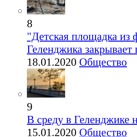
8
"Детская площадка из 
Геленджика закрывает 
18.01.2020
Общество
9
В среду в Геленджике 
15.01.2020
Общество