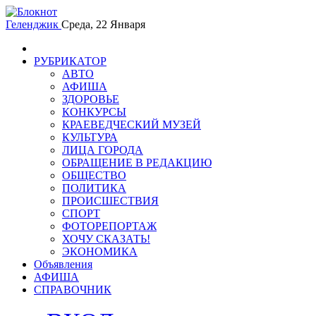
Геленджик
Среда, 22 Января
РУБРИКАТОР
АВТО
АФИША
ЗДОРОВЬЕ
КОНКУРСЫ
КРАЕВЕДЧЕСКИЙ МУЗЕЙ
КУЛЬТУРА
ЛИЦА ГОРОДА
ОБРАЩЕНИЕ В РЕДАКЦИЮ
ОБЩЕСТВО
ПОЛИТИКА
ПРОИСШЕСТВИЯ
СПОРТ
ФОТОРЕПОРТАЖ
ХОЧУ СКАЗАТЬ!
ЭКОНОМИКА
Объявления
АФИША
СПРАВОЧНИК