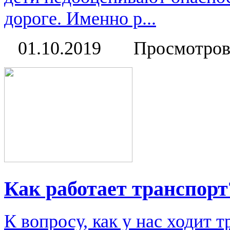
дороге. Именно р...
01.10.2019
Просмотров
Как работает транспорт
К вопросу, как у нас ходит т