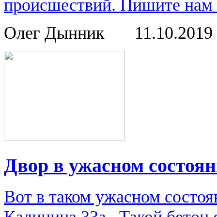
происшествий. Пишите нам о
Олег Дынник
11.10.2019
Двор в ужасном состоя
Вот в таком ужасном состоя