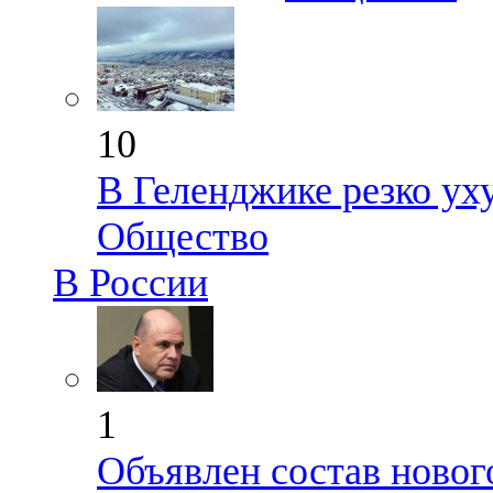
10
В Геленджике резко ух
Общество
В России
1
Объявлен состав новог