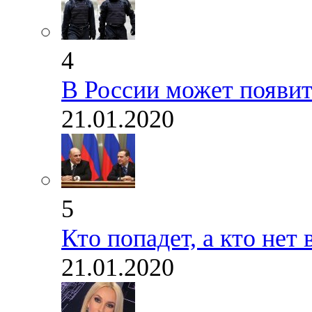
4
В России может появит
21.01.2020
5
Кто попадет, а кто не
21.01.2020