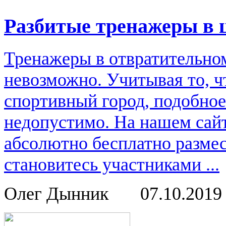
Разбитые тренажеры в 
Тренажеры в отвратительном
невозможно. Учитывая то, ч
спортивный город, подобное
недопустимо. На нашем сай
абсолютно бесплатно размес
становитесь участниками ...
Олег Дынник
07.10.201