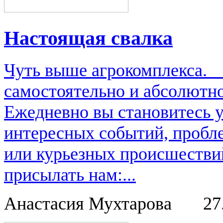
Настоящая свалка
Чуть выше агрокомплекса.
самостоятельно и абсолютно
Ежедневно вы становитесь 
интересных событий, пробл
или курьезных происшестви
присылать нам:...
Анастасия Мухтарова
27