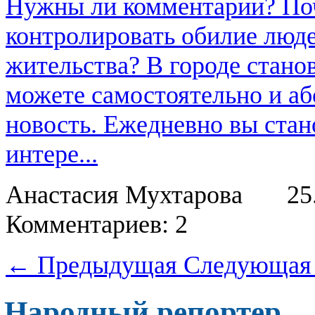
Нужны ли комментарии? По
контролировать обилие люде
жительства? В городе стан
можете самостоятельно и аб
новость. Ежедневно вы стан
интере...
Анастасия Мухтарова
25
Комментариев: 2
← Предыдущая
Следующая
Народный репортер