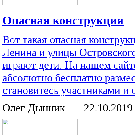
Опасная конструкция
Вот такая опасная конструк
Ленина и улицы Островского
играют дети. На нашем сайт
абсолютно бесплатно размес
становитесь участниками и 
Олег Дынник
22.10.201