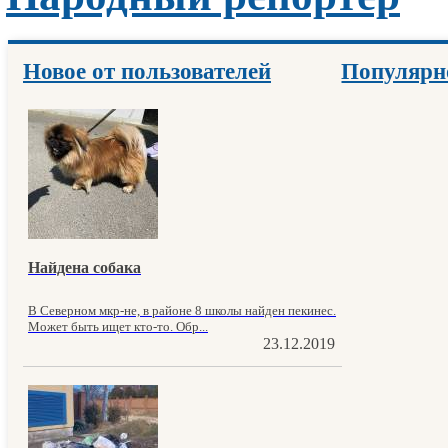
Новое от пользователей
Популярн
Найдена собака
В Северном мкр-не, в районе 8 школы найден пекинес.
Может быть ищет кто-то. Обр...
23.12.2019