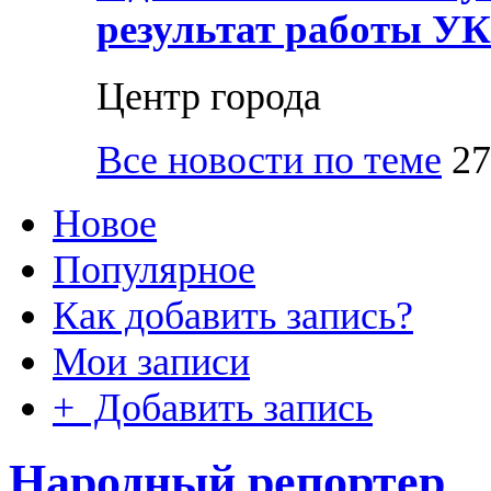
результат работы УК
Центр города
Все новости по теме
27
Новое
Популярное
Как добавить запись?
Мои записи
+ Добавить запись
Народный репортер