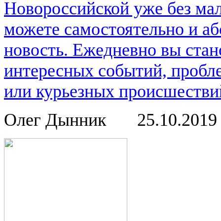
Новороссийской уже без мал
можете самостоятельно и аб
новость. Ежедневно вы стан
интересных событий, пробл
или курьезных происшествий
Олег Дынник
25.10.201