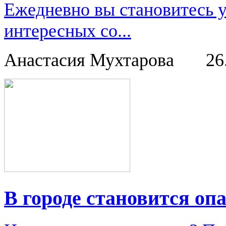
Ежедневно вы становитесь 
интересных со...
Анастасия Мухтарова
26
В городе становится опа