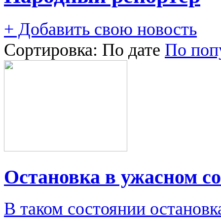
+ Добавить свою новость
Сортировка:
По дате
По поп
Остановка в ужасном с
В таком состоянии остановк