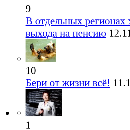
9
В отдельных регионах 
выхода на пенсию
12.1
10
Бери от жизни всё!
11.
1