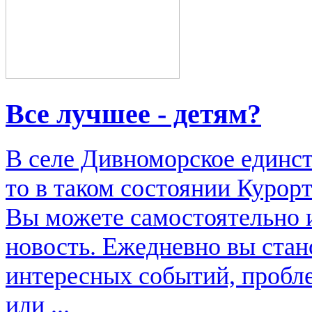
Все лучшее - детям?
В селе Дивноморское единс
то в таком состоянии Курор
Вы можете самостоятельно 
новость. Ежедневно вы стан
интересных событий, пробл
или ...