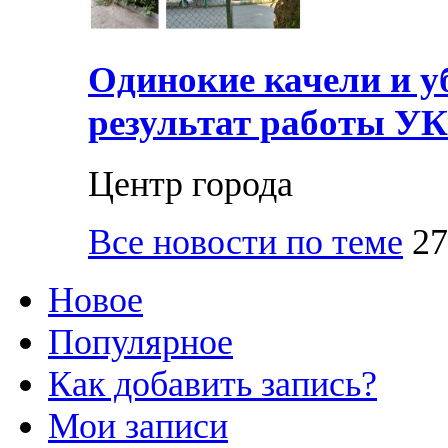
Одинокие качели и у
результат работы УК
Центр города
Все новости по теме
27
Новое
Популярное
Как добавить запись?
Мои записи