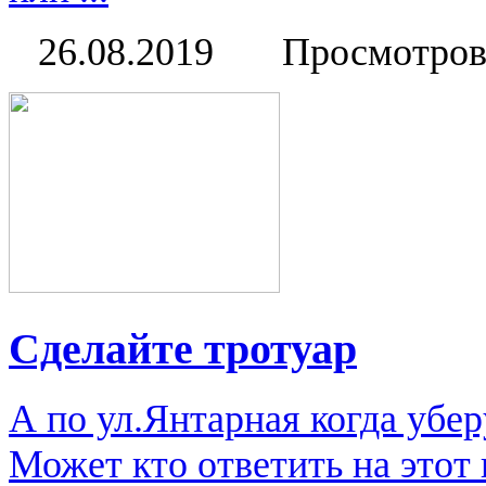
26.08.2019
Просмотров
Сделайте тротуар
А по ул.Янтарная когда убе
Может кто ответить на этот