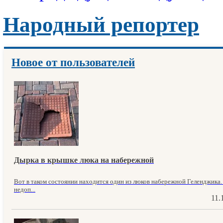
Народный репортер
Новое от пользователей
Дырка в крышке люка на набережной
Вот в таком состоянии находится один из люков набережной Геленджика.
недоп...
11.