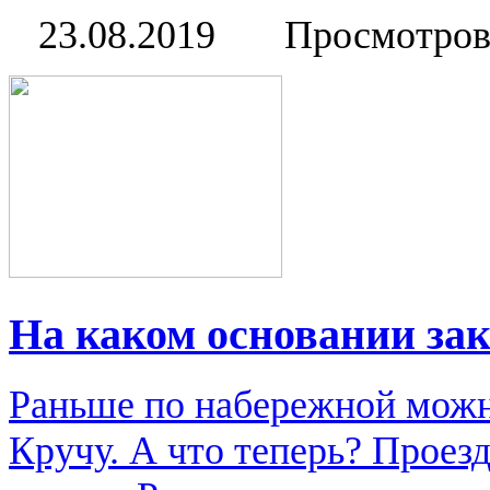
23.08.2019
Просмотров
На каком основании за
Раньше по набережной можн
Кручу. А что теперь? Проез