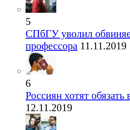
5
СПбГУ уволил обвиняе
профессора
11.11.2019
6
Россиян хотят обязать 
12.11.2019