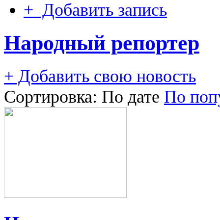
+ Добавить запись
Народный репортер
+ Добавить свою новость
Сортировка:
По дате
По поп