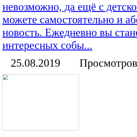
невозможно, да ещё с детск
можете самостоятельно и аб
новость. Ежедневно вы стан
интересных собы...
25.08.2019
Просмотров