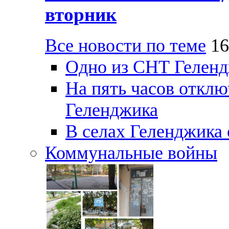
вторник
Все новости по теме
16
Одно из СНТ Геленд
На пять часов отключ
Геленджика
В селах Геленджика 
Коммунальные войны