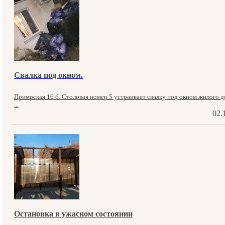
Свалка под окном.
Примрская 16 б. Столовая номер 5 устраивает свалку под окном жилого до
...
02.
Остановка в ужасном состоянии