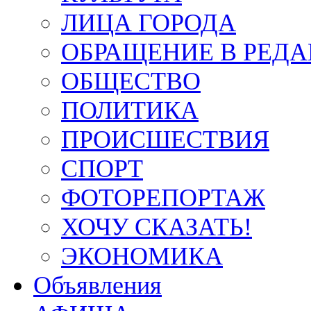
ЛИЦА ГОРОДА
ОБРАЩЕНИЕ В РЕД
ОБЩЕСТВО
ПОЛИТИКА
ПРОИСШЕСТВИЯ
СПОРТ
ФОТОРЕПОРТАЖ
ХОЧУ СКАЗАТЬ!
ЭКОНОМИКА
Объявления