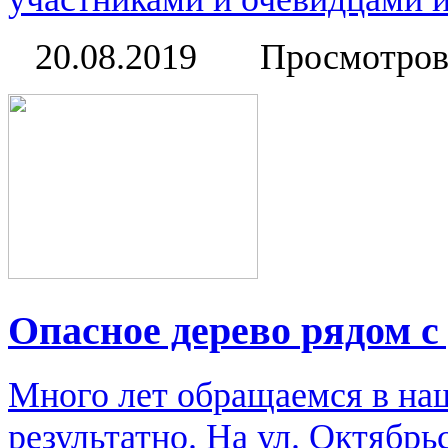
20.08.2019
Просмотров
Опасное дерево рядом с
Много лет обращаемся в на
результатно. На ул. Октябрь