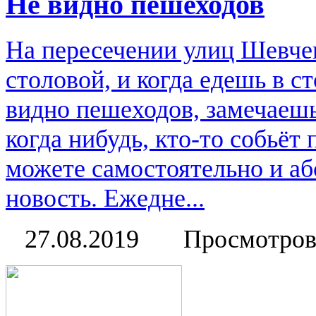
Не видно пешеходов
На пересечении улиц Шевчен
столовой, и когда едешь в с
видно пешеходов, замечаешь
когда нибудь, кто-то собьёт
можете самостоятельно и аб
новость. Ежедне...
27.08.2019
Просмотров