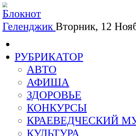
Геленджик
Вторник, 12 Ноя
РУБРИКАТОР
АВТО
АФИША
ЗДОРОВЬЕ
КОНКУРСЫ
КРАЕВЕДЧЕСКИЙ М
КУЛЬТУРА