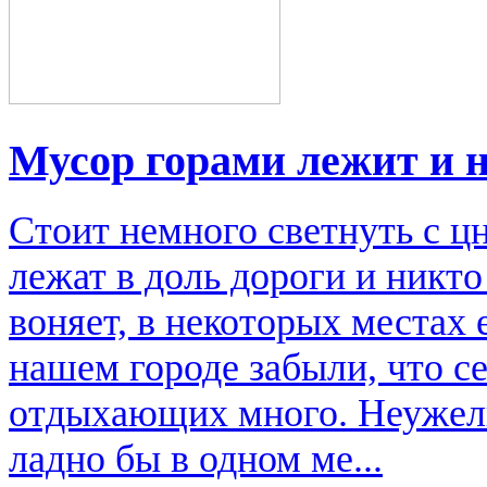
Мусор горами лежит и н
Стоит немного светнуть с ц
лежат в доль дороги и никто 
воняет, в некоторых местах 
нашем городе забыли, что се
отдыхающих много. Неужели
ладно бы в одном ме...