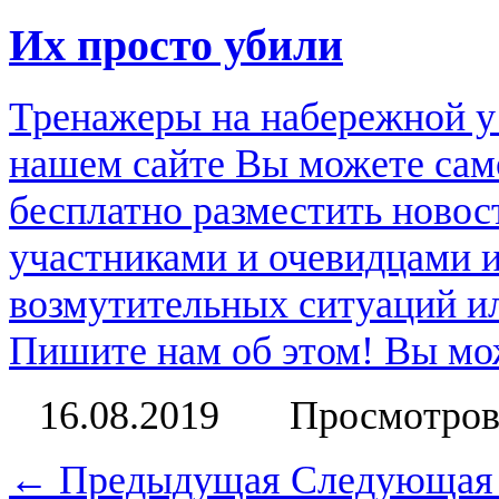
Их просто убили
Тренажеры на набережной у
нашем сайте Вы можете сам
бесплатно разместить новос
участниками и очевидцами 
возмутительных ситуаций и
Пишите нам об этом! Вы мож
16.08.2019
Просмотров
← Предыдущая
Следующая