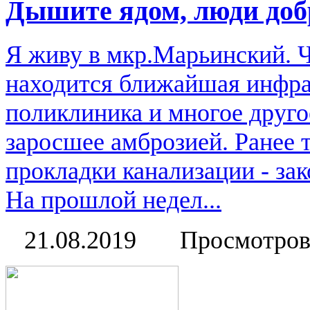
Дышите ядом, люди доб
Я живу в мкр.Марьинский. Ч
находится ближайшая инфрас
поликлиника и многое друго
заросшее амброзией. Ранее 
прокладки канализации - зак
На прошлой недел...
21.08.2019
Просмотров