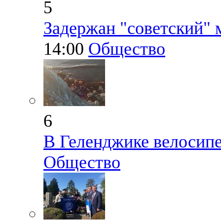
5
Задержан "советский"
14:00
Общество
6
В Геленджике велосипе
Общество