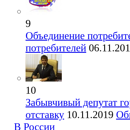
9
Объединение потребите
потребителей
06.11.20
10
Забывчивый депутат го
отставку
10.11.2019
Об
В России