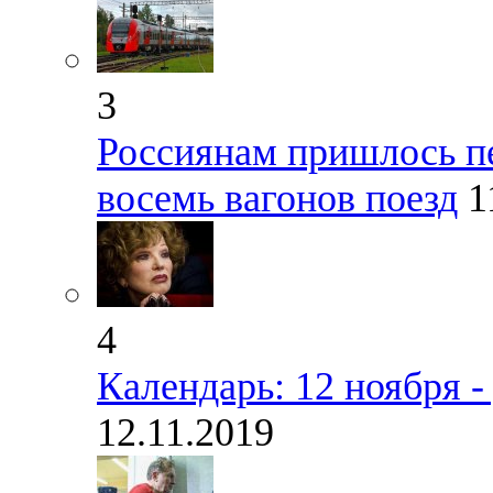
3
Россиянам пришлось п
восемь вагонов поезд
1
4
Календарь: 12 ноября 
12.11.2019