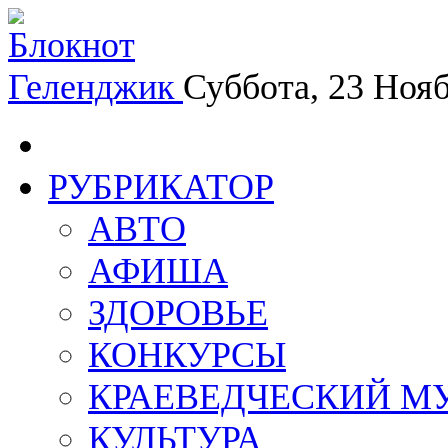
Геленджик
Суббота, 23 Ноя
РУБРИКАТОР
АВТО
АФИША
ЗДОРОВЬЕ
КОНКУРСЫ
КРАЕВЕДЧЕСКИЙ М
КУЛЬТУРА