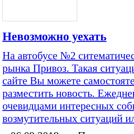
Невозможно уехать
На автобусе №2 ситематичес
рынка Привоз. Такая ситуац
сайте Вы можете самостоят
разместить новость. Ежедне
очевидцами интересных соб
возмутительных ситуаций или