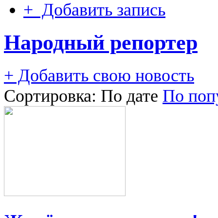
+ Добавить запись
Народный репортер
+ Добавить свою новость
Сортировка:
По дате
По поп