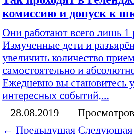
комиссию и допуск к ш
Они работают всего лишь 1 р
Измученные дети и разъярён
увеличить количество прие
самостоятельно и абсолютно
Ежедневно вы становитесь 
интересных событий,...
28.08.2019
Просмотров
← Предыдущая
Следующая