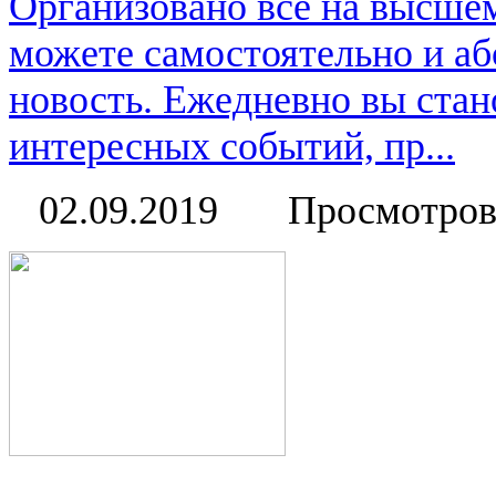
Организовано всё на высше
можете самостоятельно и аб
новость. Ежедневно вы стан
интересных событий, пр...
02.09.2019
Просмотров