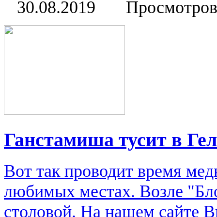
30.08.2019
Просмотров
Ганстамиша тусит в Ге
Вот так проводит время мед
любимых местах. Возле "Бл
столовой. На нашем сайте В