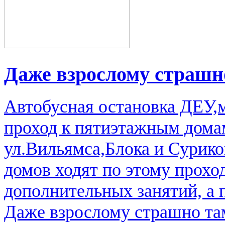
Даже взрослому страшно
Автобусная остановка ДЕУ
проход к пятиэтажным дома
ул.Вильямса,Блока и Сурико
домов ходят по этому прохо
дополнительных занятий, а 
Даже взрослому страшно там