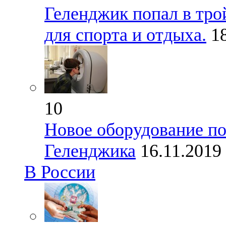
Геленджик попал в тро
для спорта и отдыха.
1
10
Новое оборудование по
Геленджика
16.11.2019
В России