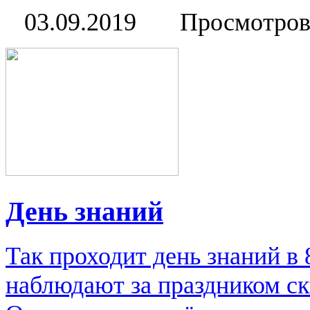
03.09.2019
Просмотров
День знаний
Так проходит день знаний в
наблюдают за праздником ск