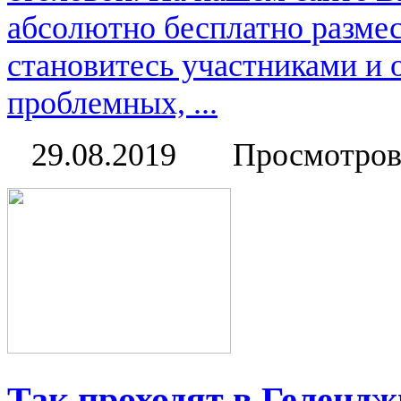
абсолютно бесплатно размес
становитесь участниками и
проблемных, ...
29.08.2019
Просмотров
Так проходят в Геленд