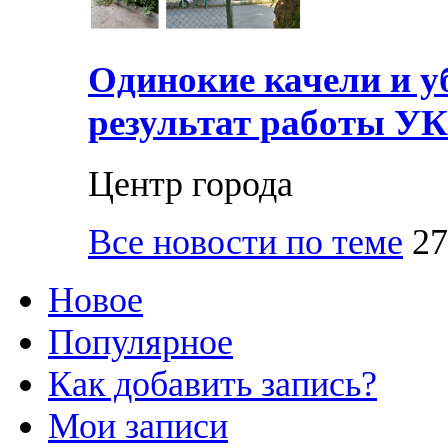
Одинокие качели и у
результат работы УК
Центр города
Все новости по теме
27
Новое
Популярное
Как добавить запись?
Мои записи