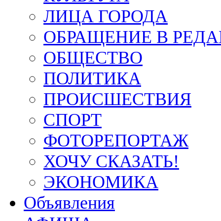
ЛИЦА ГОРОДА
ОБРАЩЕНИЕ В РЕД
ОБЩЕСТВО
ПОЛИТИКА
ПРОИСШЕСТВИЯ
СПОРТ
ФОТОРЕПОРТАЖ
ХОЧУ СКАЗАТЬ!
ЭКОНОМИКА
Объявления