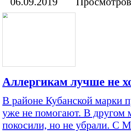
06.09.2019
Просмотров
Аллергикам лучше не х
В районе Кубанской марки п
уже не помогают. В другом м
покосили, но не убрали. С 