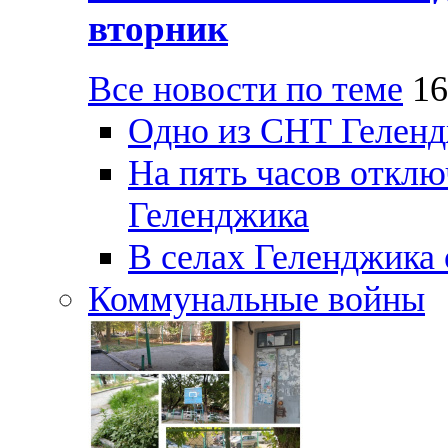
вторник
Все новости по теме
16
Одно из СНТ Геленд
На пять часов отключ
Геленджика
В селах Геленджика 
Коммунальные войны