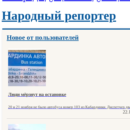
Народный репортер
Новое от пользователей
Люди мёрзнут на остановке
20 и 21 ноября не было автобуса номер 103 из Кабардинки. Диспетчер два
22.