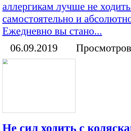
аллергикам лучше не ходить
самостоятельно и абсолютно
Ежедневно вы стано...
06.09.2019
Просмотров
Не сил ходить с коляск