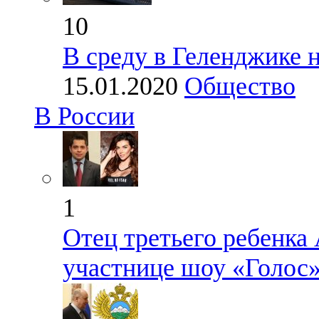
10
В среду в Геленджике 
15.01.2020
Общество
В России
1
Отец третьего ребенка
участнице шоу «Голос