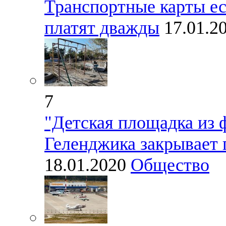
Транспортные карты ес
платят дважды
17.01.2
7
"Детская площадка из 
Геленджика закрывает 
18.01.2020
Общество