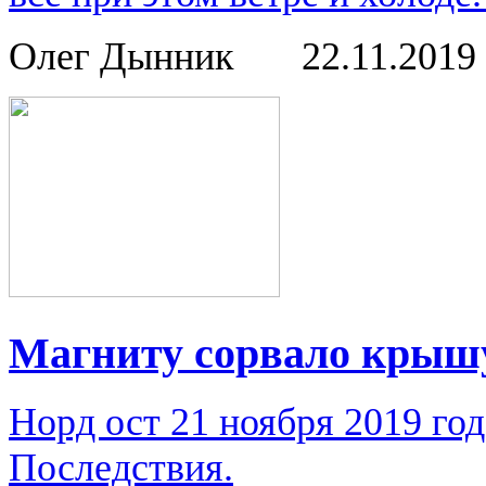
Олег Дынник
22.11.2019
Магниту сорвало крыш
Норд ост 21 ноября 2019 го
Последствия.