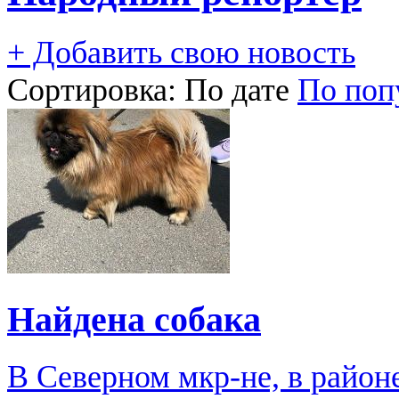
+ Добавить свою новость
Сортировка:
По дате
По поп
Найдена собака
В Северном мкр-не, в район