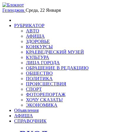
Геленджик
Среда, 22 Января
РУБРИКАТОР
АВТО
АФИША
ЗДОРОВЬЕ
КОНКУРСЫ
КРАЕВЕДЧЕСКИЙ МУЗЕЙ
КУЛЬТУРА
ЛИЦА ГОРОДА
ОБРАЩЕНИЕ В РЕДАКЦИЮ
ОБЩЕСТВО
ПОЛИТИКА
ПРОИСШЕСТВИЯ
СПОРТ
ФОТОРЕПОРТАЖ
ХОЧУ СКАЗАТЬ!
ЭКОНОМИКА
Объявления
АФИША
СПРАВОЧНИК