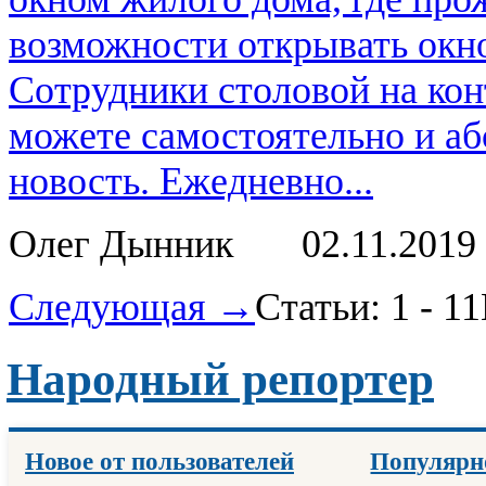
возможности открывать окно
Сотрудники столовой на кон
можете самостоятельно и аб
новость. Ежедневно...
Олег Дынник
02.11.2019
Следующая →
Статьи: 1 - 11
Народный репортер
Новое от пользователей
Популярн