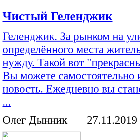
Чистый Геленджик
Геленджик. За рынком на ули
определённого места жительс
нужду. Такой вот "прекрасн
Вы можете самостоятельно 
новость. Ежедневно вы стан
...
Олег Дынник
27.11.2019