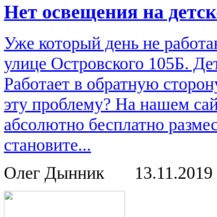
Нет освещения на детс
Уже который день не работа
улице Островского 105Б. Де
Работает в обратную сторон
эту проблему? На нашем са
абсолютно бесплатно размес
становите...
Олег Дынник
13.11.2019