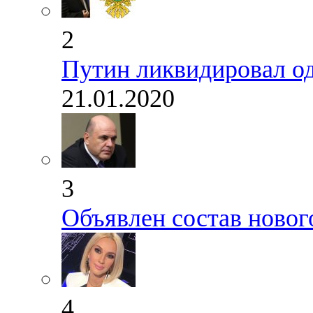
2
Путин ликвидировал од
21.01.2020
3
Объявлен состав новог
4