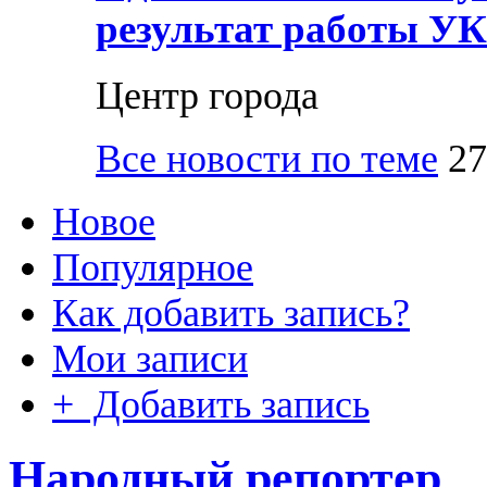
результат работы УК
Центр города
Все новости по теме
27
Новое
Популярное
Как добавить запись?
Мои записи
+ Добавить запись
Народный репортер