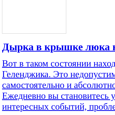
Дырка в крышке люка 
Вот в таком состоянии нахо
Геленджика. Это недопусти
самостоятельно и абсолютно
Ежедневно вы становитесь 
интересных событий, пробл