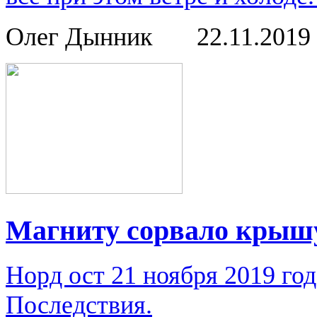
Олег Дынник
22.11.2019
Магниту сорвало крыш
Норд ост 21 ноября 2019 го
Последствия.