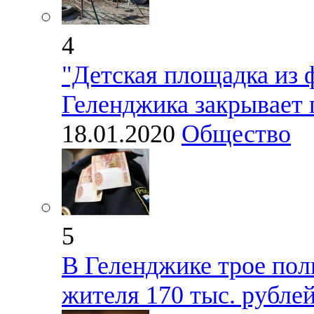
4
"Детская площадка из 
Геленджика закрывает 
18.01.2020
Общество
5
В Геленджике трое пол
жителя 170 тыс. рубле