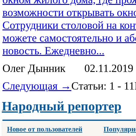
возможности открывать окно
Сотрудники столовой на кон
можете самостоятельно и аб
новость. Ежедневно...
Олег Дынник
02.11.2019
Следующая →
Статьи: 1 - 11
Народный репортер
Новое от пользователей
Популярн