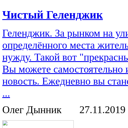
Чистый Геленджик
Геленджик. За рынком на ули
определённого места жительс
нужду. Такой вот "прекрасн
Вы можете самостоятельно 
новость. Ежедневно вы стан
...
Олег Дынник
27.11.2019