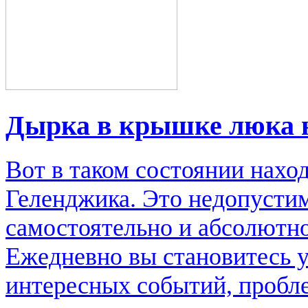
Дырка в крышке люка 
Вот в таком состоянии нахо
Геленджика. Это недопусти
самостоятельно и абсолютно
Ежедневно вы становитесь 
интересных событий, пробл