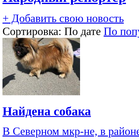
+ Добавить свою новость
Сортировка:
По дате
По поп
Найдена собака
В Северном мкр-не, в район