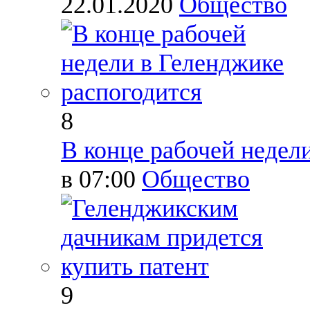
22.01.2020
Общество
8
В конце рабочей недел
в 07:00
Общество
9