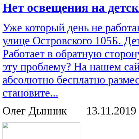
Нет освещения на детс
Уже который день не работа
улице Островского 105Б. Де
Работает в обратную сторон
эту проблему? На нашем са
абсолютно бесплатно размес
становите...
Олег Дынник
13.11.2019