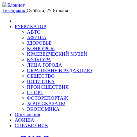
Геленджик
Суббота, 25 Января
РУБРИКАТОР
АВТО
АФИША
ЗДОРОВЬЕ
КОНКУРСЫ
КРАЕВЕДЧЕСКИЙ МУЗЕЙ
КУЛЬТУРА
ЛИЦА ГОРОДА
ОБРАЩЕНИЕ В РЕДАКЦИЮ
ОБЩЕСТВО
ПОЛИТИКА
ПРОИСШЕСТВИЯ
СПОРТ
ФОТОРЕПОРТАЖ
ХОЧУ СКАЗАТЬ!
ЭКОНОМИКА
Объявления
АФИША
СПРАВОЧНИК