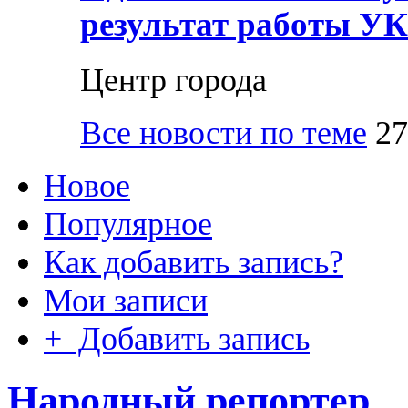
результат работы УК
Центр города
Все новости по теме
27
Новое
Популярное
Как добавить запись?
Мои записи
+ Добавить запись
Народный репортер