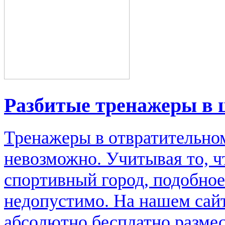
Разбитые тренажеры в 
Тренажеры в отвратительном
невозможно. Учитывая то, ч
спортивный город, подобное
недопустимо. На нашем сай
абсолютно бесплатно размес