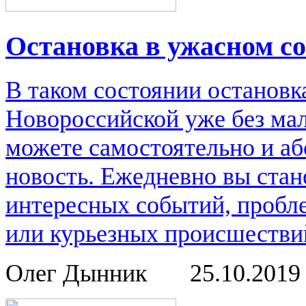
Остановка в ужасном с
В таком состоянии остановк
Новороссийской уже без мал
можете самостоятельно и аб
новость. Ежедневно вы стан
интересных событий, пробл
или курьезных происшествий
Олег Дынник
25.10.201