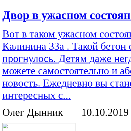
Двор в ужасном состоя
Вот в таком ужасном состоя
Калинина 33а . Такой бетон
прогнулось. Детям даже нег
можете самостоятельно и аб
новость. Ежедневно вы стан
интересных с...
Олег Дынник
10.10.201