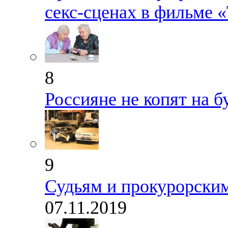
секс-сценах в фильме 
8
Россияне не копят на 
9
Судьям и прокурорским
07.11.2019