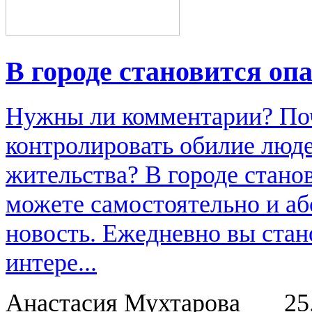
В городе становится опа
Нужны ли комментарии? По
контролировать обилие люде
жительства? В городе стан
можете самостоятельно и аб
новость. Ежедневно вы стан
интере...
Анастасия Мухтарова
25