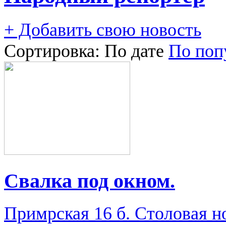
+ Добавить свою новость
Сортировка:
По дате
По поп
Свалка под окном.
Примрская 16 б. Столовая н