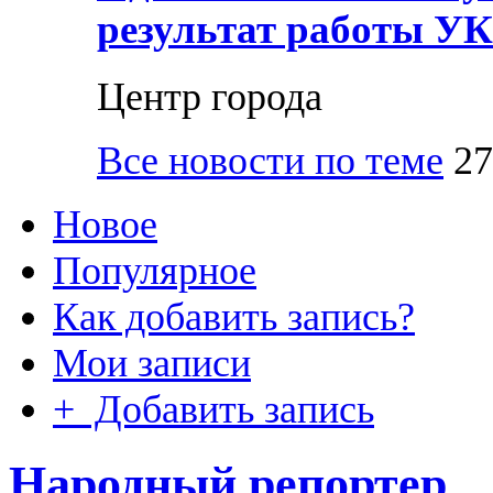
результат работы УК
Центр города
Все новости по теме
27
Новое
Популярное
Как добавить запись?
Мои записи
+ Добавить запись
Народный репортер