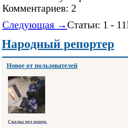
Комментариев: 2
Следующая →
Статьи: 1 - 11
Народный репортер
Новое от пользователей
Свалка под окном.