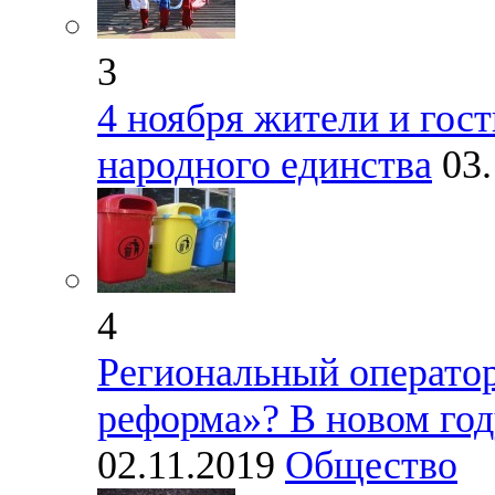
3
4 ноября жители и гос
народного единства
03
4
Региональный оператор
реформа»? В новом год
02.11.2019
Общество