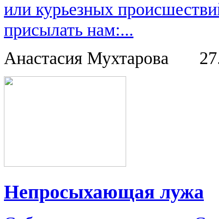
или курьезных происшестви
присылать нам:...
Анастасия Мухтарова
27
Непросыхающая лужа