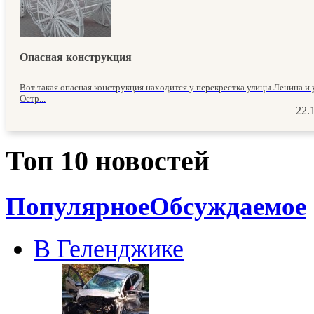
Опасная конструкция
Вот такая опасная конструкция находится у перекрестка улицы Ленина и
Остр...
22.
Топ 10 новостей
Популярное
Обсуждаемое
В Геленджике