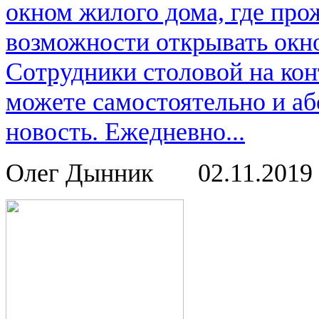
окном жилого дома, где про
возможности открывать окно
Сотрудники столовой на кон
можете самостоятельно и аб
новость. Ежедневно...
Олег Дынник
02.11.2019