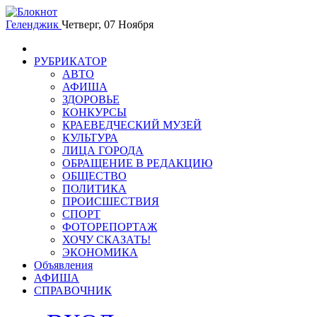
Геленджик
Четверг, 07 Ноября
РУБРИКАТОР
АВТО
АФИША
ЗДОРОВЬЕ
КОНКУРСЫ
КРАЕВЕДЧЕСКИЙ МУЗЕЙ
КУЛЬТУРА
ЛИЦА ГОРОДА
ОБРАЩЕНИЕ В РЕДАКЦИЮ
ОБЩЕСТВО
ПОЛИТИКА
ПРОИСШЕСТВИЯ
СПОРТ
ФОТОРЕПОРТАЖ
ХОЧУ СКАЗАТЬ!
ЭКОНОМИКА
Объявления
АФИША
СПРАВОЧНИК