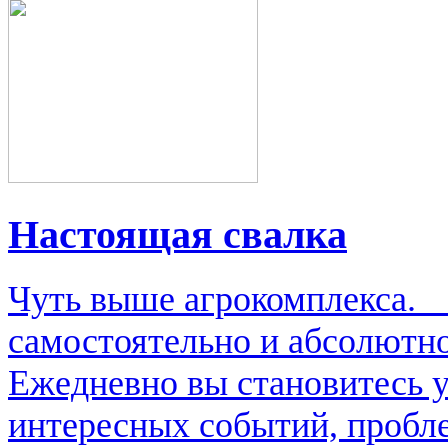
Настоящая свалка
Чуть выше агрокомплекса.
самостоятельно и абсолютно
Ежедневно вы становитесь 
интересных событий, пробл