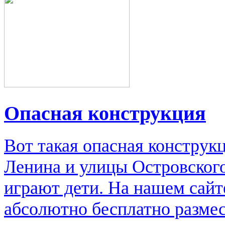
Опасная конструкция
Вот такая опасная конструк
Ленина и улицы Островского
играют дети. На нашем сайт
абсолютно бесплатно размес