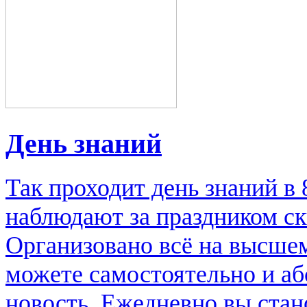
День знаний
Так проходит день знаний в
наблюдают за праздником ск
Организовано всё на высше
можете самостоятельно и аб
новость. Ежедневно вы стан