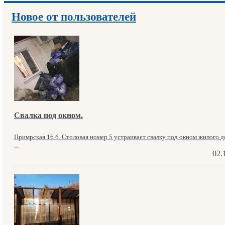
Новое от пользователей
Свалка под окном.
Примрская 16 б. Столовая номер 5 устраивает свалку под окном жилого до
...
02.