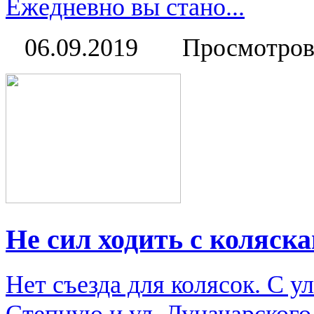
Ежедневно вы стано...
06.09.2019
Просмотров
Не сил ходить с коляск
Нет съезда для колясок. С у