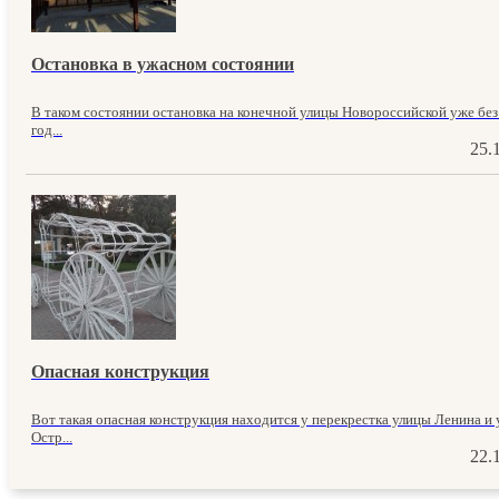
Остановка в ужасном состоянии
В таком состоянии остановка на конечной улицы Новороссийской уже без
год...
25.
Опасная конструкция
Вот такая опасная конструкция находится у перекрестка улицы Ленина и
Остр...
22.