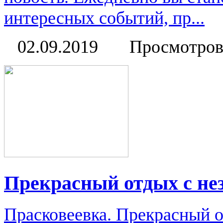
интересных событий, пр...
02.09.2019
Просмотров
Прекрасный отдых с н
Прасковеевка. Прекрасный 