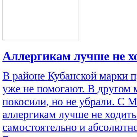
Аллергикам лучше не х
В районе Кубанской марки п
уже не помогают. В другом м
покосили, но не убрали. С 
аллергикам лучше не ходить
самостоятельно и абсолютно