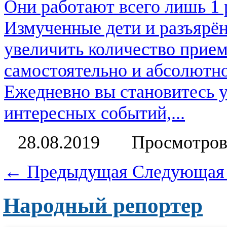
Они работают всего лишь 1 р
Измученные дети и разъярён
увеличить количество прие
самостоятельно и абсолютно
Ежедневно вы становитесь 
интересных событий,...
28.08.2019
Просмотров
← Предыдущая
Следующая
Народный репортер