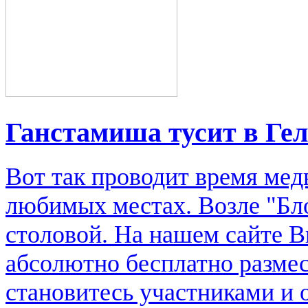
Ганстамиша тусит в Ге
Вот так проводит время мед
любимых местах. Возле "Бл
столовой. На нашем сайте В
абсолютно бесплатно размес
становитесь участниками и