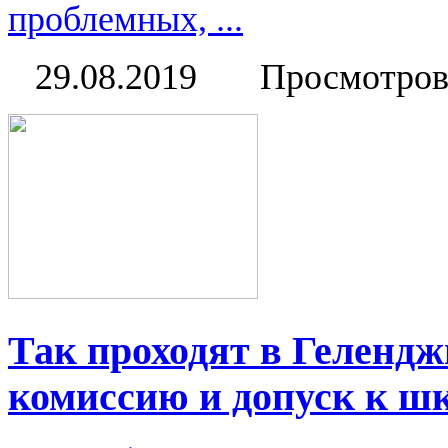
проблемных, ...
29.08.2019
Просмотров
Так проходят в Геленд
комиссию и допуск к ш