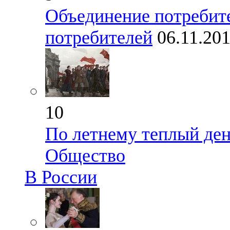
Объединение потребите
потребителей
06.11.20
10
По летнему теплый ден
Общество
В России