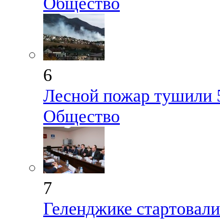
Общество
6
Лесной пожар тушили 5
Общество
7
Геленджике стартовали