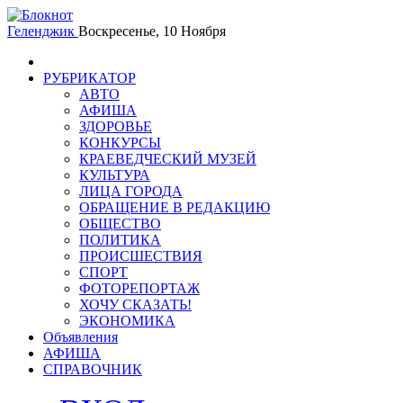
Геленджик
Воскресенье, 10 Ноября
РУБРИКАТОР
АВТО
АФИША
ЗДОРОВЬЕ
КОНКУРСЫ
КРАЕВЕДЧЕСКИЙ МУЗЕЙ
КУЛЬТУРА
ЛИЦА ГОРОДА
ОБРАЩЕНИЕ В РЕДАКЦИЮ
ОБЩЕСТВО
ПОЛИТИКА
ПРОИСШЕСТВИЯ
СПОРТ
ФОТОРЕПОРТАЖ
ХОЧУ СКАЗАТЬ!
ЭКОНОМИКА
Объявления
АФИША
СПРАВОЧНИК