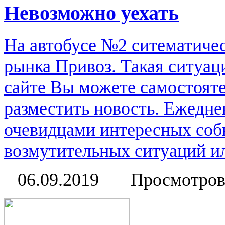
Невозможно уехать
На автобусе №2 ситематичес
рынка Привоз. Такая ситуац
сайте Вы можете самостоят
разместить новость. Ежедне
очевидцами интересных соб
возмутительных ситуаций или
06.09.2019
Просмотров