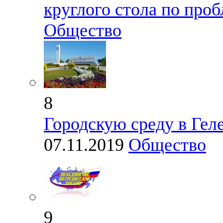
круглого стола по проб
Общество
8
Городскую среду в Гел
07.11.2019
Общество
9