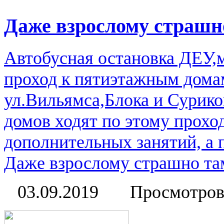
Даже взрослому страшно
Автобусная остановка ДЕУ
проход к пятиэтажным дома
ул.Вильямса,Блока и Сурико
домов ходят по этому прохо
дополнительных занятий, а 
Даже взрослому страшно там
03.09.2019
Просмотров