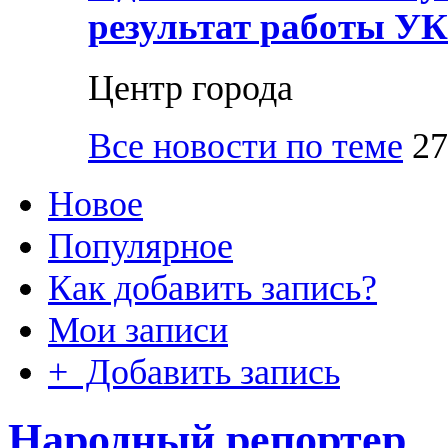
результат работы УК
Центр города
Все новости по теме
27
Новое
Популярное
Как добавить запись?
Мои записи
+ Добавить запись
Народный репортер