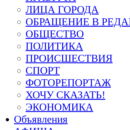
ЛИЦА ГОРОДА
ОБРАЩЕНИЕ В РЕД
ОБЩЕСТВО
ПОЛИТИКА
ПРОИСШЕСТВИЯ
СПОРТ
ФОТОРЕПОРТАЖ
ХОЧУ СКАЗАТЬ!
ЭКОНОМИКА
Объявления