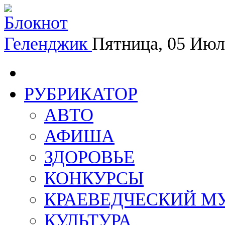
Геленджик
Пятница, 05 Июл
РУБРИКАТОР
АВТО
АФИША
ЗДОРОВЬЕ
КОНКУРСЫ
КРАЕВЕДЧЕСКИЙ М
КУЛЬТУРА