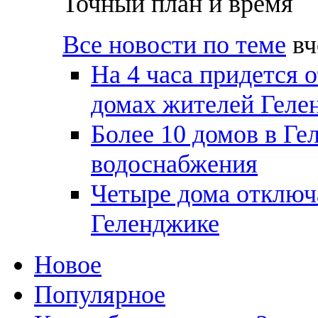
Точный план и время
Все новости по теме
вч
На 4 часа придется 
домах жителей Геле
Более 10 домов в Ге
водоснабжения
Четыре дома отключ
Геленджике
Новое
Популярное