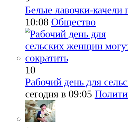
Белые лавочки-качели 
10:08
Общество
10
Рабочий день для сель
сегодня в 09:05
Полити