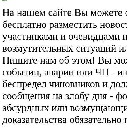
На нашем сайте Вы можете 
бесплатно разместить новос
участниками и очевидцами 
возмутительных ситуаций и
Пишите нам об этом! Вы мож
событии, аварии или ЧП - и
беспредел чиновников и дол
сообщения на злобу дня - ф
абсурдных или возмущающих
доказательства обязательно