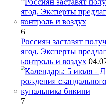
6
Россиян заставят получ
ягод. Эксперты предла
контроль и воздух
04.0
7