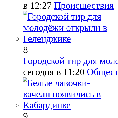
в 12:27
Происшествия
8
Городской тир для мол
сегодня в 11:20
Общест
9