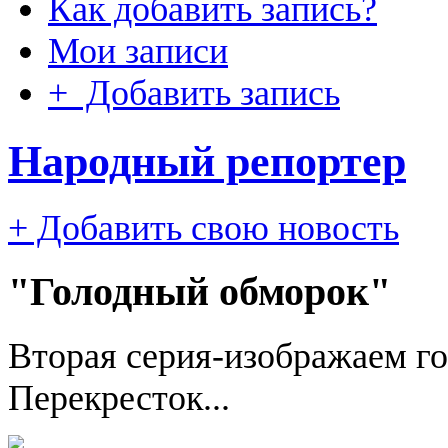
Как добавить запись?
Мои записи
+ Добавить запись
Народный репортер
+ Добавить свою новость
"Голодный обморок"
Вторая серия-изображаем г
Перекресток...