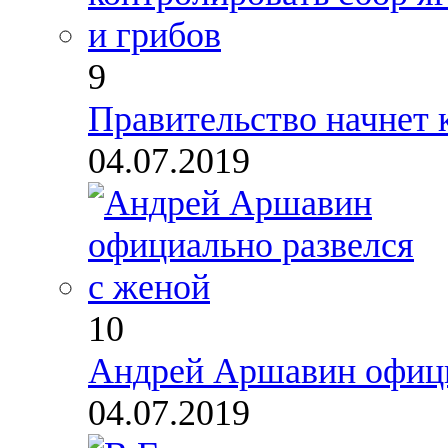
9
Правительство начнет 
04.07.2019
10
Андрей Аршавин офици
04.07.2019