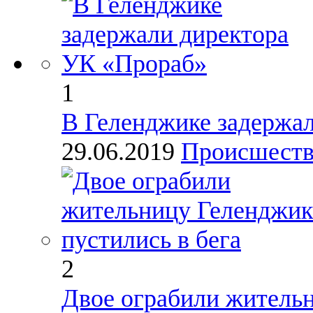
1
В Геленджике задержа
29.06.2019
Происшест
2
Двое ограбили жительн