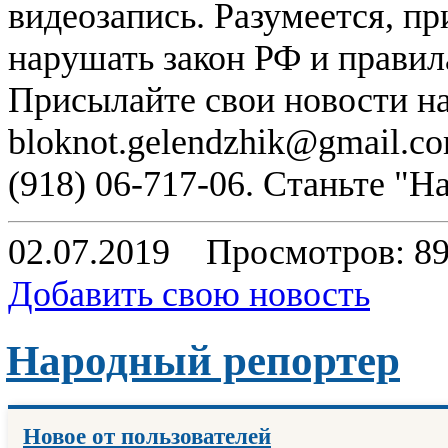
видеозапись. Разумеется, п
нарушать закон РФ и правил
Присылайте свои новости н
bloknot.gelendzhik@gmail.c
(918) 06-717-06. Станьте "
02.07.2019
Просмотров: 8
Добавить свою новость
Народный репортер
Новое от пользователей