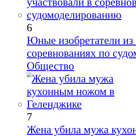
6
Юные изобретатели из 
соревнованиях по суд
Общество
7
Жена убила мужа кухо