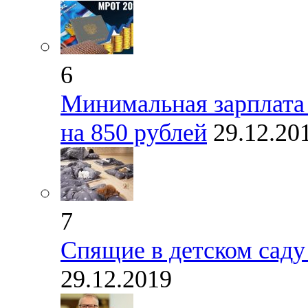
6
Минимальная зарплата 
на 850 рублей
29.12.20
7
Спящие в детском саду
29.12.2019