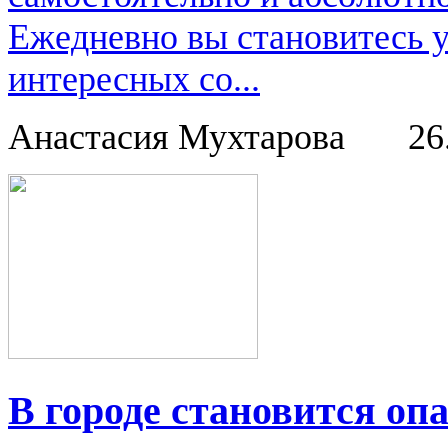
Ежедневно вы становитесь 
интересных со...
Анастасия Мухтарова
26
В городе становится опа