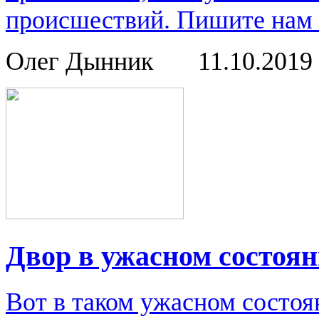
происшествий. Пишите нам о
Олег Дынник
11.10.2019
Двор в ужасном состоя
Вот в таком ужасном состоя