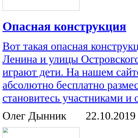
Опасная конструкция
Вот такая опасная конструк
Ленина и улицы Островского
играют дети. На нашем сайт
абсолютно бесплатно размес
становитесь участниками и 
Олег Дынник
22.10.201