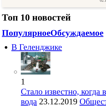
02.
Топ 10 новостей
Популярное
Обсуждаемое
В Геленджике
1
Стало известно, когда 
вода
23.12.2019
Общес