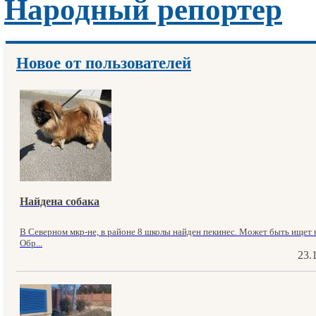
Народный репортер
Новое от пользователей
Найдена собака
В Северном мкр-не, в районе 8 школы найден пекинес. Может быть ищет к
Обр...
23.