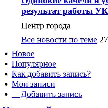
Одинокие качели и у
результат работы УК
Центр города
Все новости по теме
27
Новое
Популярное
Как добавить запись?
Мои записи
+ Добавить запись