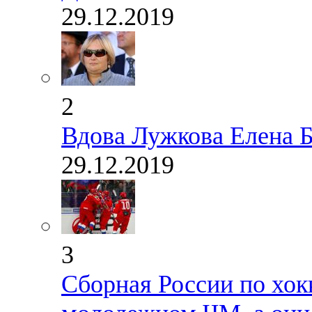
29.12.2019
2
Вдова Лужкова Елена Б
29.12.2019
3
Сборная России по хок