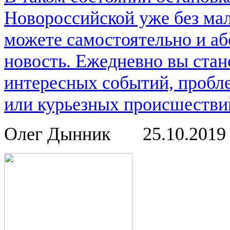
Новороссийской уже без мал
можете самостоятельно и аб
новость. Ежедневно вы стан
интересных событий, пробл
или курьезных происшествий
Олег Дынник
25.10.201