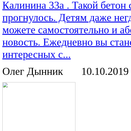
Калинина 33а . Такой бетон
прогнулось. Детям даже нег
можете самостоятельно и аб
новость. Ежедневно вы стан
интересных с...
Олег Дынник
10.10.201