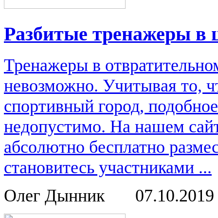
Разбитые тренажеры в 
Тренажеры в отвратительном
невозможно. Учитывая то, ч
спортивный город, подобное
недопустимо. На нашем сай
абсолютно бесплатно размес
становитесь участниками ...
Олег Дынник
07.10.201