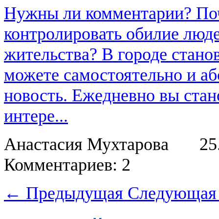
Нужны ли комментарии? По
контролировать обилие люде
жительства? В городе стан
можете самостоятельно и аб
новость. Ежедневно вы стан
интере...
Анастасия Мухтарова
25
Комментариев: 2
← Предыдущая
Следующая