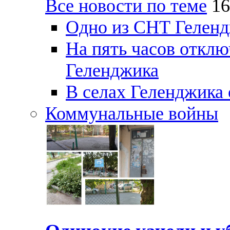
Все новости по теме
16
Одно из СНТ Геленд
На пять часов отключ
Геленджика
В селах Геленджика 
Коммунальные войны