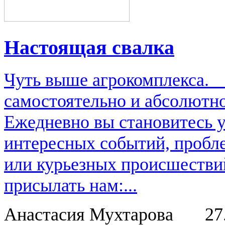
Настоящая свалка
Чуть выше агрокомплекса.
самостоятельно и абсолютно
Ежедневно вы становитесь 
интересных событий, пробл
или курьезных происшестви
присылать нам:...
Анастасия Мухтарова
27