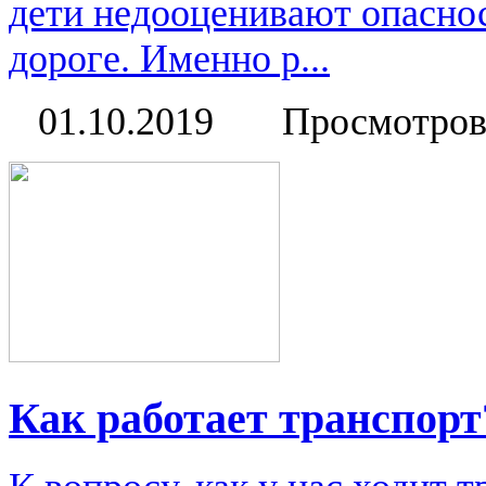
дети недооценивают опаснос
дороге. Именно р...
01.10.2019
Просмотров
Как работает транспорт