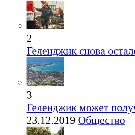
2
Геленджик снова остал
3
Геленджик может получ
23.12.2019
Общество