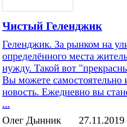
Чистый Геленджик
Геленджик. За рынком на ули
определённого места жительс
нужду. Такой вот "прекрасн
Вы можете самостоятельно 
новость. Ежедневно вы стан
...
Олег Дынник
27.11.2019