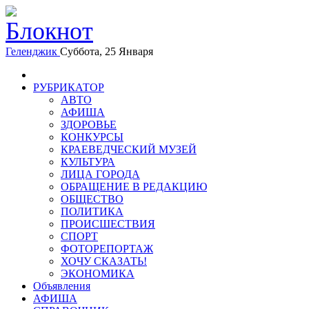
Геленджик
Суббота, 25 Января
РУБРИКАТОР
АВТО
АФИША
ЗДОРОВЬЕ
КОНКУРСЫ
КРАЕВЕДЧЕСКИЙ МУЗЕЙ
КУЛЬТУРА
ЛИЦА ГОРОДА
ОБРАЩЕНИЕ В РЕДАКЦИЮ
ОБЩЕСТВО
ПОЛИТИКА
ПРОИСШЕСТВИЯ
СПОРТ
ФОТОРЕПОРТАЖ
ХОЧУ СКАЗАТЬ!
ЭКОНОМИКА
Объявления
АФИША