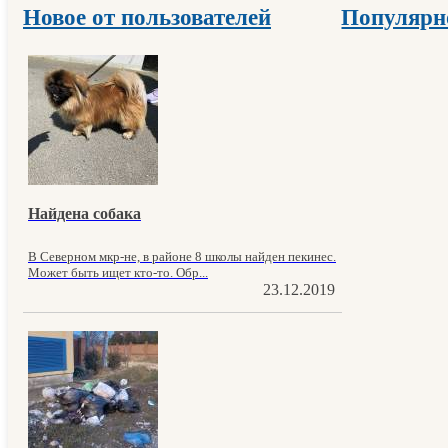
Новое от пользователей
Популярн
Найдена собака
В Северном мкр-не, в районе 8 школы найден пекинес.
Может быть ищет кто-то. Обр...
23.12.2019