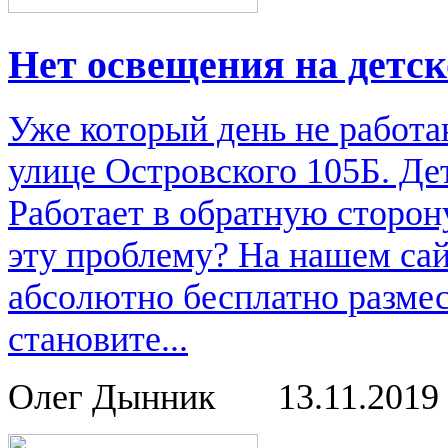
Нет освещения на детс
Уже который день не работа
улице Островского 105Б. Де
Работает в обратную сторон
эту проблему? На нашем са
абсолютно бесплатно размес
становите...
Олег Дынник
13.11.2019