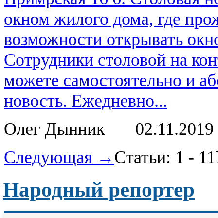
окном жилого дома, где про
возможности открывать окно
Сотрудники столовой на кон
можете самостоятельно и аб
новость. Ежедневно...
Олег Дынник
02.11.2019
Следующая →
Статьи: 1 - 11
Народный репортер