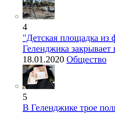
4
"Детская площадка из 
Геленджика закрывает 
18.01.2020
Общество
5
В Геленджике трое пол