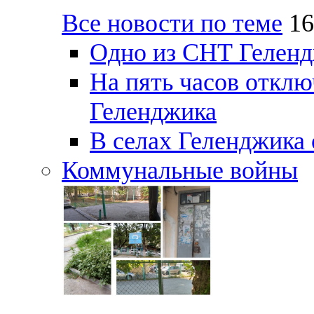
Все новости по теме
16
Одно из СНТ Геленд
На пять часов отключ
Геленджика
В селах Геленджика 
Коммунальные войны