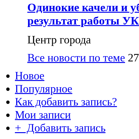
Одинокие качели и у
результат работы УК
Центр города
Все новости по теме
27
Новое
Популярное
Как добавить запись?
Мои записи
+ Добавить запись