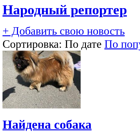
Народный репортер
+ Добавить свою новость
Сортировка:
По дате
По поп
Найдена собака