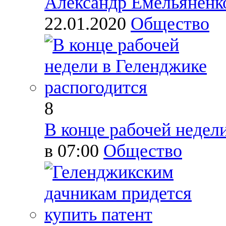
Александр Емельяненко
22.01.2020
Общество
8
В конце рабочей недел
в 07:00
Общество