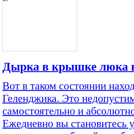
Дырка в крышке люка 
Вот в таком состоянии нахо
Геленджика. Это недопусти
самостоятельно и абсолютно
Ежедневно вы становитесь 