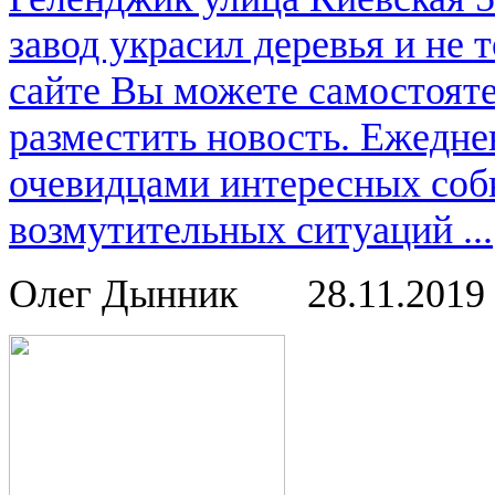
завод украсил деревья и не
сайте Вы можете самостоят
разместить новость. Ежедне
очевидцами интересных соб
возмутительных ситуаций ...
Олег Дынник
28.11.2019