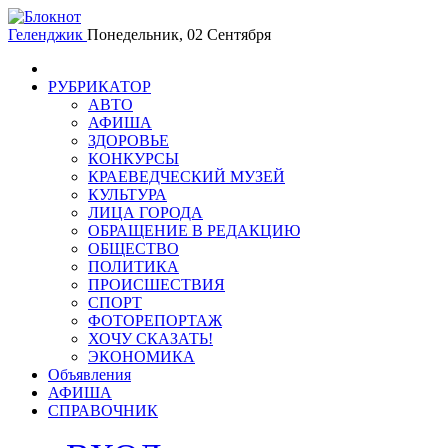
Геленджик
Понедельник, 02 Сентября
РУБРИКАТОР
АВТО
АФИША
ЗДОРОВЬЕ
КОНКУРСЫ
КРАЕВЕДЧЕСКИЙ МУЗЕЙ
КУЛЬТУРА
ЛИЦА ГОРОДА
ОБРАЩЕНИЕ В РЕДАКЦИЮ
ОБЩЕСТВО
ПОЛИТИКА
ПРОИСШЕСТВИЯ
СПОРТ
ФОТОРЕПОРТАЖ
ХОЧУ СКАЗАТЬ!
ЭКОНОМИКА
Объявления
АФИША
СПРАВОЧНИК