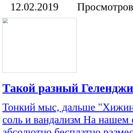
12.02.2019
Просмотров
Такой разный Гелендж
Тонкий мыс, дальше "Хижин
соль и вандализм На нашем 
абсолютно бесплатно размес