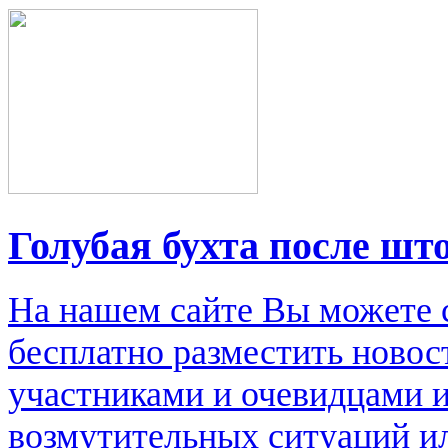
Голубая бухта после шт
На нашем сайте Вы можете 
бесплатно разместить новос
участниками и очевидцами 
возмутительных ситуаций и