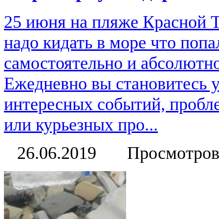
25 июня на пляже Красной Т
надо кидать в море что поп
самостоятельно и абсолютно
Ежедневно вы становитесь 
интересных событий, пробл
или курьезных про...
26.06.2019
Просмотров