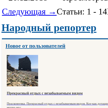
Следующая →
Статьи: 1 - 14
Народный репортер
Новое от пользователей
Прекрасный отдых с незабываемым видом
Прасковеевка. Прекрасный отдых с незабываемым видом. Кое-как дотащи
мешка мус...