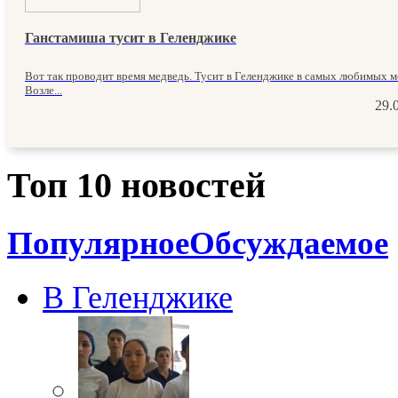
Ганстамиша тусит в Геленджике
Вот так проводит время медведь. Тусит в Геленджике в самых любимых м
Возле...
29.
Топ 10 новостей
Популярное
Обсуждаемое
В Геленджике