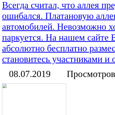
Всегда считал, что аллея пр
ошибался. Платановую алле
автомобилей. Невозможно ход
паркуется. На нашем сайте 
абсолютно бесплатно размес
становитесь участниками и о
08.07.2019
Просмотров