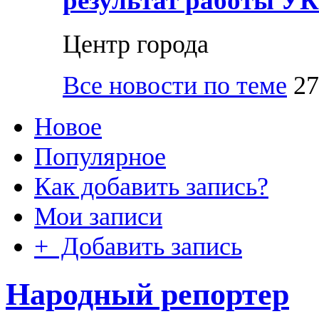
результат работы УК
Центр города
Все новости по теме
27
Новое
Популярное
Как добавить запись?
Мои записи
+ Добавить запись
Народный репортер