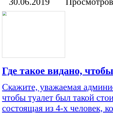
30.06.2019
Просмотров
Где такое видано, чтоб
Скажите, уважаемая админис
чтобы туалет был такой стои
состоящая из 4-х человек, к