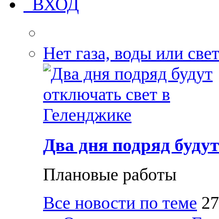
ВХОД
Нет газа, воды или све
Два дня подряд буду
Плановые работы
Все новости по теме
27