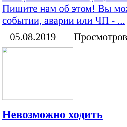
Пишите нам об этом! Вы мож
событии, аварии или ЧП - ...
05.08.2019
Просмотров
Невозможно ходить