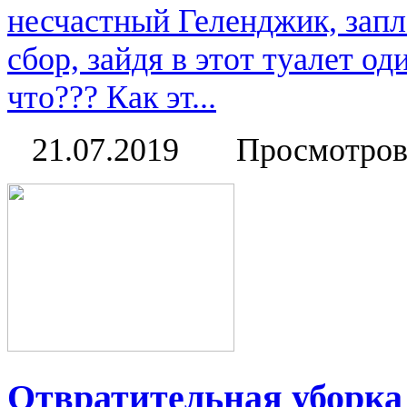
несчастный Геленджик, зап
сбор, зайдя в этот туалет од
что??? Как эт...
21.07.2019
Просмотров
Отвратительная уборка