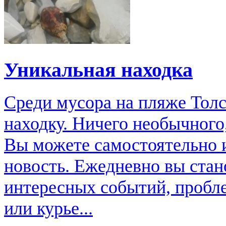
Уникальная находка
Среди мусора на пляже Тол
находку. Ничего необычного
Вы можете самостоятельно 
новость. Ежедневно вы стан
интересных событий, пробл
или курье...