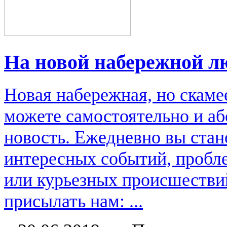
На новой набережной л
Новая набережная, но скаме
можете самостоятельно и аб
новость. Ежедневно вы стан
интересных событий, пробл
или курьезных происшестви
присылать нам: ...