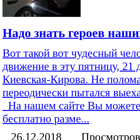
Надо знать героев наши
Вот такой вот чудесный чел
движение в эту пятницу, 21 
Киевская-Кирова. Не полома
переодически пытался выеха
На нашем сайте Вы можете 
бесплатно разме...
26.12.2018
Просмотров