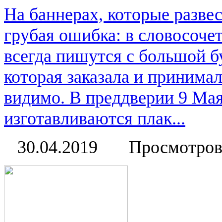
На баннерах, которые разве
грубая ошибка: в словосоче
всегда пишутся с большой б
которая заказала и принимал
видимо. В преддверии 9 Мая
изготавливаются плак...
30.04.2019
Просмотров