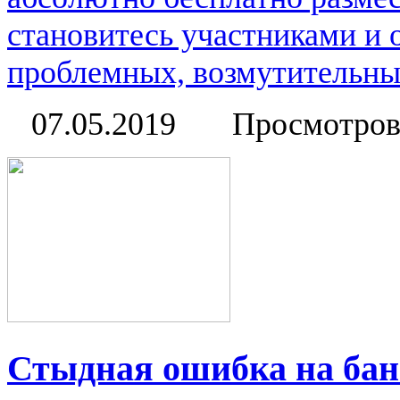
становитесь участниками и
проблемных, возмутительных
07.05.2019
Просмотров
Стыдная ошибка на бан