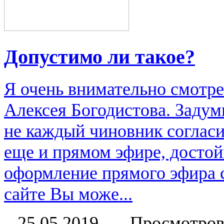
Допустимо ли такое?
Я очень внимательно смотре
Алексея Богодистова. Задум
не каждый чиновник согласи
еще и прямом эфире, достой
оформление прямого эфира 
сайте Вы може...
25.05.2019
Просмотров