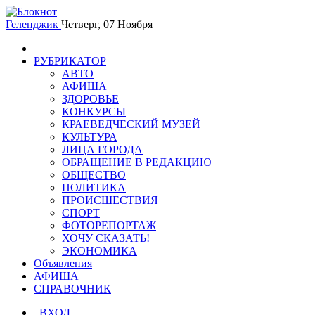
Геленджик
Четверг, 07 Ноября
РУБРИКАТОР
АВТО
АФИША
ЗДОРОВЬЕ
КОНКУРСЫ
КРАЕВЕДЧЕСКИЙ МУЗЕЙ
КУЛЬТУРА
ЛИЦА ГОРОДА
ОБРАЩЕНИЕ В РЕДАКЦИЮ
ОБЩЕСТВО
ПОЛИТИКА
ПРОИСШЕСТВИЯ
СПОРТ
ФОТОРЕПОРТАЖ
ХОЧУ СКАЗАТЬ!
ЭКОНОМИКА
Объявления
АФИША
СПРАВОЧНИК
ВХОД