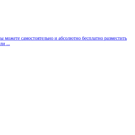
Вы можете самостоятельно и абсолютно бесплатно разместить
и ...