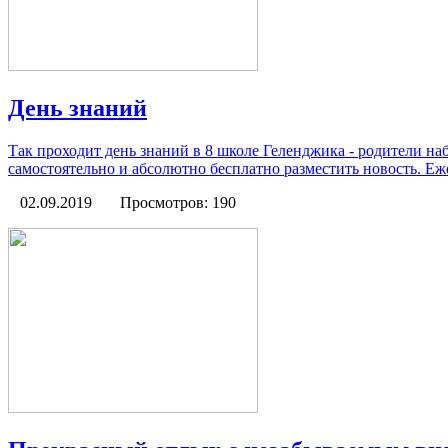
День знаний
Так проходит день знаний в 8 школе Геленджика - родители н
самостоятельно и абсолютно бесплатно разместить новость. Еж
02.09.2019
Просмотров: 190