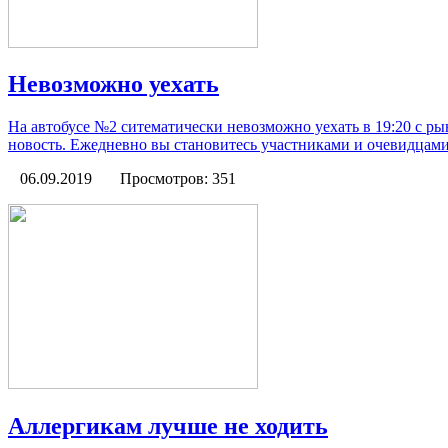
Невозможно уехать
На автобусе №2 ситематически невозможно уехать в 19:20 с ры
новость. Ежедневно вы становитесь участниками и очевидцами
06.09.2019
Просмотров: 351
Аллергикам лучше не ходить