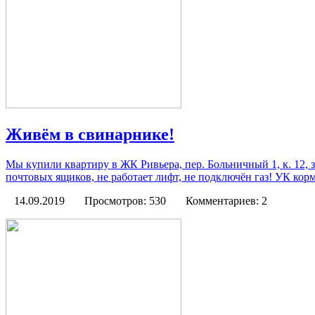
Живём в свинарнике!
Мы купили квартиру в ЖК Ривьера, пер. Больничный 1, к. 12, 
почтовых ящиков, не работает лифт, не подключён газ! УК корм
14.09.2019
Просмотров: 530
Комментариев: 2