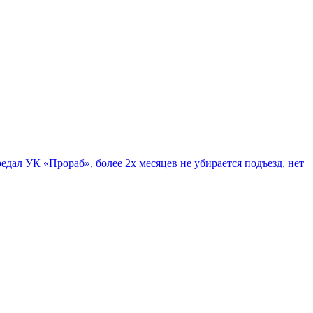
едал УК «Прораб», более 2х месяцев не убирается подъезд, нет