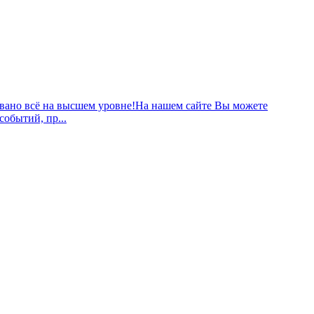
зовано всё на высшем уровне!На нашем сайте Вы можете
обытий, пр...