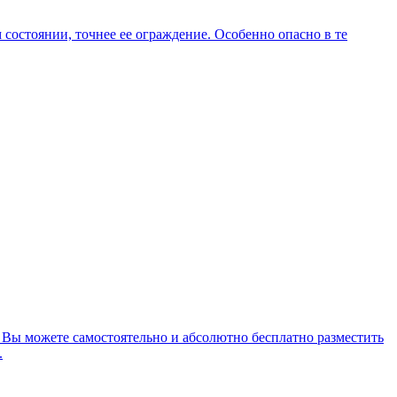
состоянии, точнее ее ограждение. Особенно опасно в те
 Вы можете самостоятельно и абсолютно бесплатно разместить
.