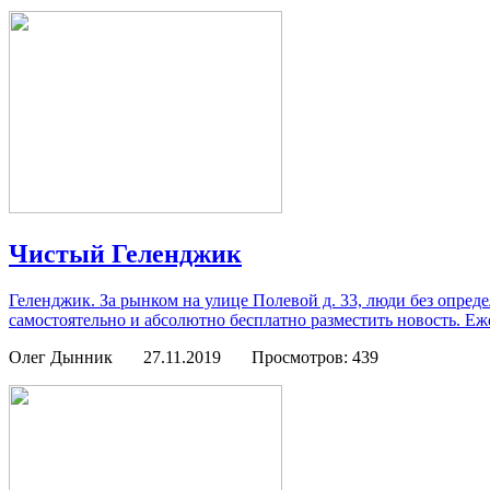
Чистый Геленджик
Геленджик. За рынком на улице Полевой д. 33, люди без опред
самостоятельно и абсолютно бесплатно разместить новость. Еж
Олег Дынник
27.11.2019
Просмотров: 439