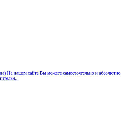
ана) На нашем сайте Вы можете самостоятельно и абсолютно
ительн...