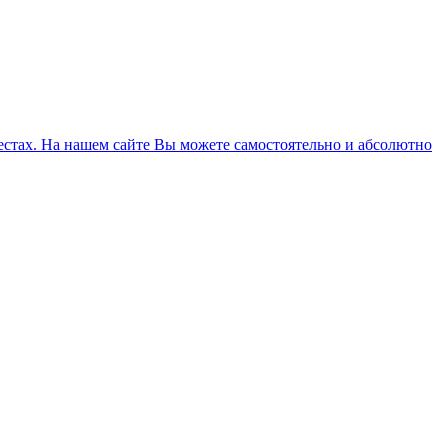
естах. На нашем сайте Вы можете самостоятельно и абсолютно