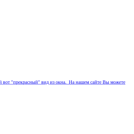
кой вот "прекрасный" вид из окна. На нашем сайте Вы можете