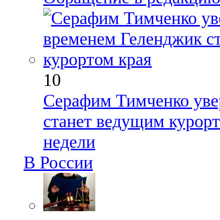
10
Серафим Тимченко увер
станет ведущим курорт
недели
В России