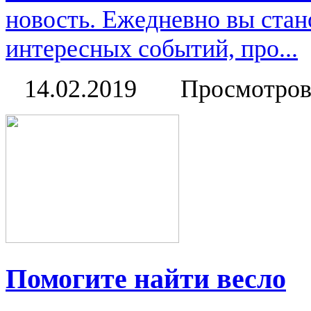
новость. Ежедневно вы стан
интересных событий, про...
14.02.2019
Просмотров
Помогите найти весло