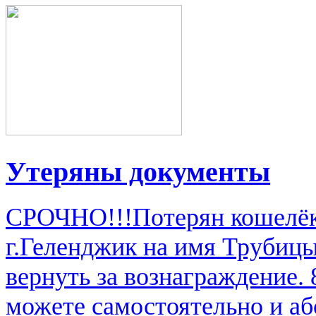
Утеряны документы
СРОЧНО!!!Потерян кошелёк 
г.Геленджик на имя Труби
вернуть за вознаграждение.
можете самостоятельно и аб