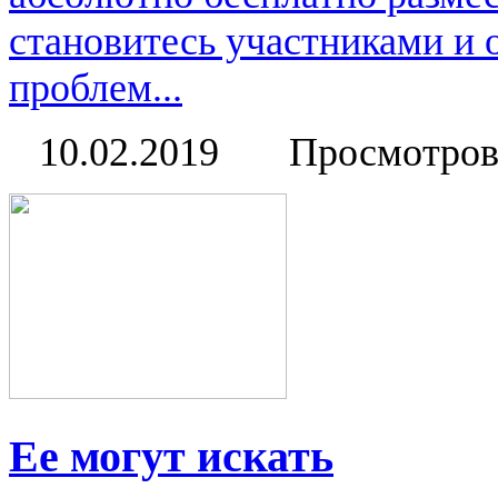
становитесь участниками и
проблем...
10.02.2019
Просмотров
Ее могут искать