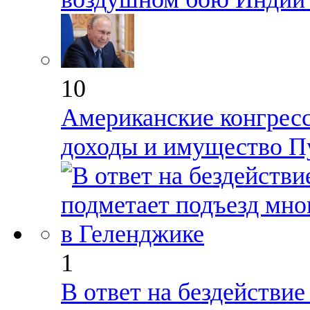
10
Американские конгрес
доходы и имущество П
1
В ответ на бездействие