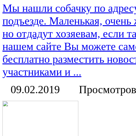
Мы нашли собачку по адресу
подъезде. Маленькая, очень
но отдадут хозяевам, если 
нашем сайте Вы можете сам
бесплатно разместить новос
участниками и ...
09.02.2019
Просмотров