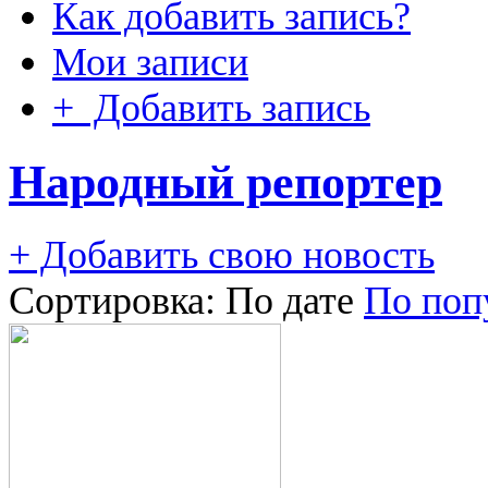
Как добавить запись?
Мои записи
+ Добавить запись
Народный репортер
+ Добавить свою новость
Сортировка:
По дате
По поп