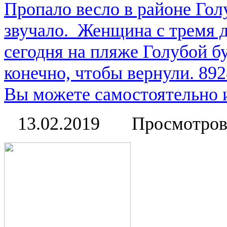
Пропало весло в районе Гол
звучало. Женщина с тремя 
сегодня на пляже Голубой б
конечно, чтобы вернули. 89
Вы можете самостоятельно и
13.02.2019
Просмотров