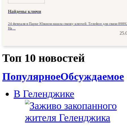
Найдены ключи
24 февраля в Парке Южном нашла связку ключей. Телефон для связи 898
На ...
25.
Топ 10 новостей
Популярное
Обсуждаемое
В Геленджике