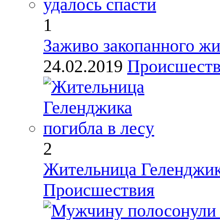
1
Заживо закопанного жи
24.02.2019
Происшест
2
Жительница Геленджика
Происшествия