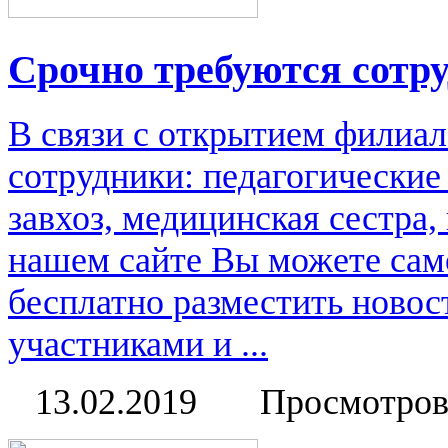
Срочно требуются сотр
В связи с открытием филиал
сотрудники: педагогические
завхоз, медицинская сестра
нашем сайте Вы можете сам
бесплатно разместить новос
участниками и ...
13.02.2019
Просмотров