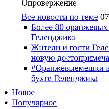
Опровержение
Все новости по теме
07
Более 80 оранжевых
Геленджика
Жители и гости Гел
новую достопримеча
#Оранжевыемешки вы
бухте Геленджика
Новое
Популярное