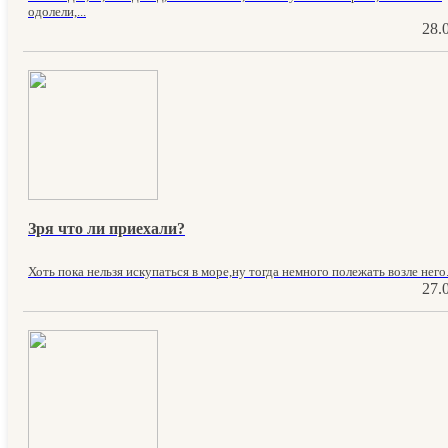
одолели,...
28.
Зря что ли приехали?
Хоть пока нельзя искупаться в море,ну тогда немного полежать возле него. 
27.