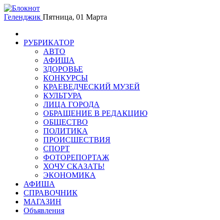
Геленджик
Пятница, 01 Марта
РУБРИКАТОР
АВТО
АФИША
ЗДОРОВЬЕ
КОНКУРСЫ
КРАЕВЕДЧЕСКИЙ МУЗЕЙ
КУЛЬТУРА
ЛИЦА ГОРОДА
ОБРАЩЕНИЕ В РЕДАКЦИЮ
ОБЩЕСТВО
ПОЛИТИКА
ПРОИСШЕСТВИЯ
СПОРТ
ФОТОРЕПОРТАЖ
ХОЧУ СКАЗАТЬ!
ЭКОНОМИКА
АФИША
СПРАВОЧНИК
МАГАЗИН
Объявления