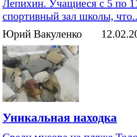
Лепихин. Учащиеся с 5 по 1
спортивный зал школы, что..
Юрий Вакуленко
12.02.
Уникальная находка