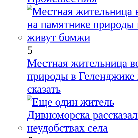
5
Местная жительница во
природы в Геленджике
сказать