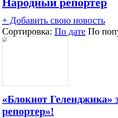
Народный репортер
+ Добавить свою новость
Сортировка:
По дате
По поп
«Блокнот Геленджика» 
репортер»!