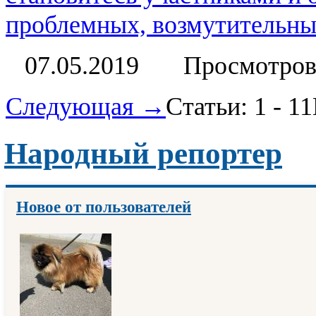
проблемных, возмутительных
07.05.2019
Просмотров
Следующая →
Статьи: 1 - 11
Народный репортер
Новое от пользователей