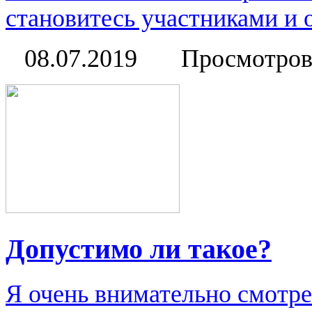
становитесь участниками и о
08.07.2019
Просмотров
Допустимо ли такое?
Я очень внимательно смотре