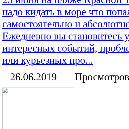
надо кидать в море что поп
самостоятельно и абсолютно
Ежедневно вы становитесь 
интересных событий, пробл
или курьезных про...
26.06.2019
Просмотров