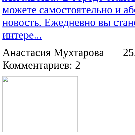
можете самостоятельно и аб
новость. Ежедневно вы стан
интере...
Анастасия Мухтарова
25
Комментариев: 2