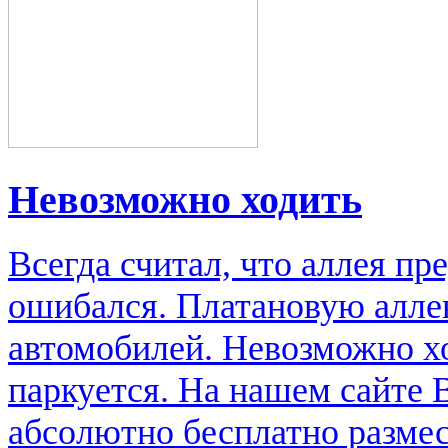
Невозможно ходить
Всегда считал, что аллея пр
ошибался. Платановую алле
автомобилей. Невозможно ход
паркуется. На нашем сайте 
абсолютно бесплатно размес