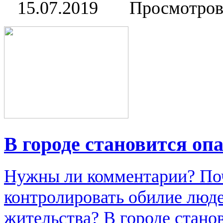
15.07.2019
Просмотров
В городе становится опа
Нужны ли комментарии? По
контролировать обилие люде
жительства? В городе стан