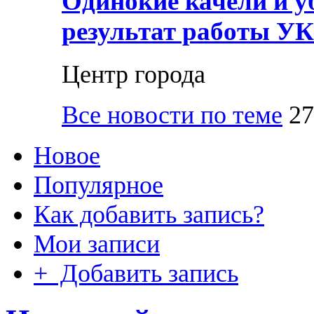
Одинокие качели и у
результат работы УК
Центр города
Все новости по теме
27
Новое
Популярное
Как добавить запись?
Мои записи
+ Добавить запись