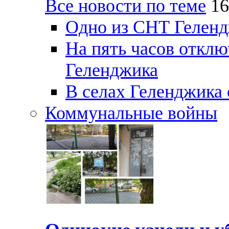
Все новости по теме
16
Одно из СНТ Геленд
На пять часов отключ
Геленджика
В селах Геленджика 
Коммунальные войны