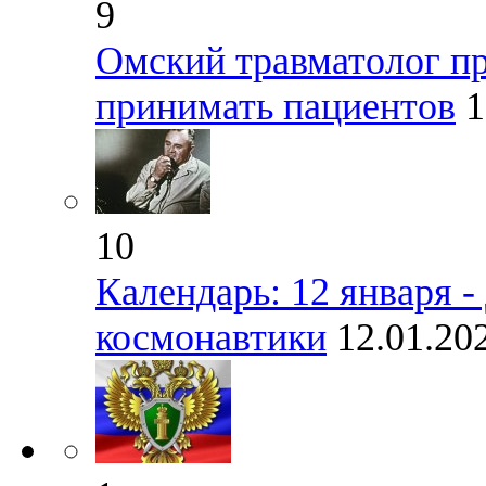
9
Омский травматолог пр
принимать пациентов
1
10
Календарь: 12 января -
космонавтики
12.01.20