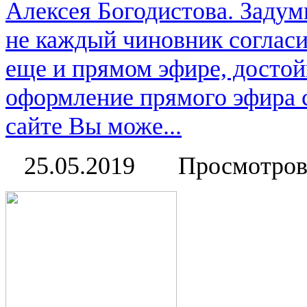
Алексея Богодистова. Задум
не каждый чиновник согласи
еще и прямом эфире, достой
оформление прямого эфира 
сайте Вы може...
25.05.2019
Просмотров