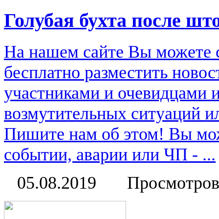
Голубая бухта после шт
На нашем сайте Вы можете 
бесплатно разместить новос
участниками и очевидцами 
возмутительных ситуаций и
Пишите нам об этом! Вы мож
событии, аварии или ЧП - ...
05.08.2019
Просмотров