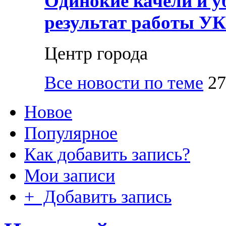
Одинокие качели и у
результат работы УК
Центр города
Все новости по теме
27
Новое
Популярное
Как добавить запись?
Мои записи
+ Добавить запись