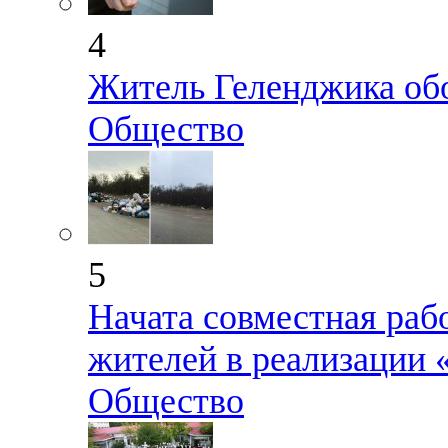
4
Житель Геленджика об
Общество
5
Начата совместная раб
жителей в реализации
Общество