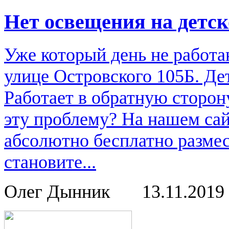
Нет освещения на детс
Уже который день не работа
улице Островского 105Б. Де
Работает в обратную сторон
эту проблему? На нашем са
абсолютно бесплатно размес
становите...
Олег Дынник
13.11.2019