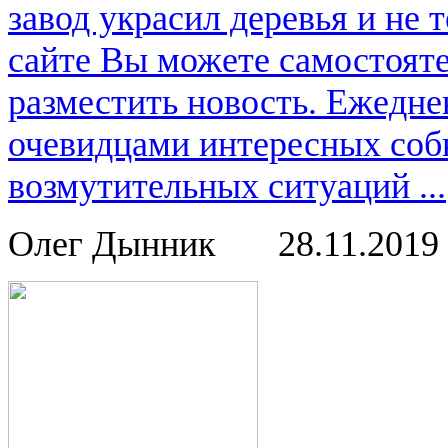
завод украсил деревья и не
сайте Вы можете самостоят
разместить новость. Ежедне
очевидцами интересных соб
возмутительных ситуаций ...
Олег Дынник
28.11.2019