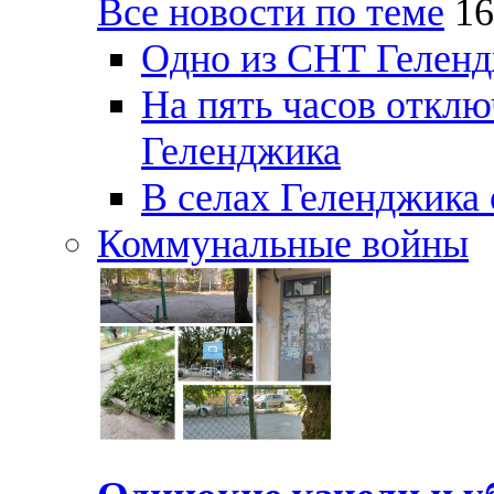
Все новости по теме
16
Одно из СНТ Геленд
На пять часов отключ
Геленджика
В селах Геленджика 
Коммунальные войны