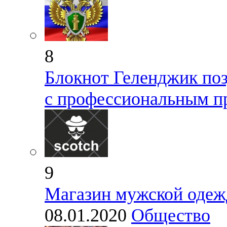
8
Блокнот Геленджик поз
с профессиональным п
9
Магазин мужской оде
08.01.2020
Общество