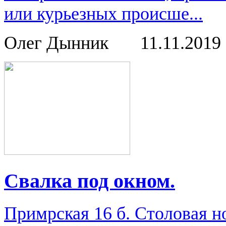
или курьезных происше...
Олег Дынник
11.11.2019
Свалка под окном.
Примрская 16 б. Столовая н