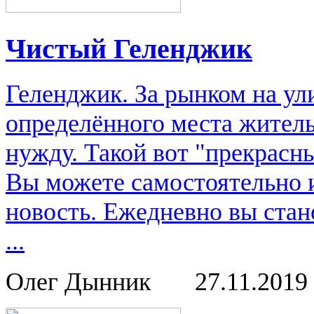
Чистый Геленджик
Геленджик. За рынком на ули
определённого места жительс
нужду. Такой вот "прекрасн
Вы можете самостоятельно 
новость. Ежедневно вы стан
...
Олег Дынник
27.11.2019