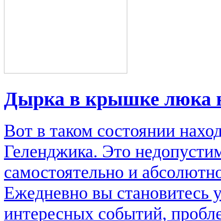
Дырка в крышке люка 
Вот в таком состоянии нахо
Геленджика. Это недопусти
самостоятельно и абсолютно
Ежедневно вы становитесь 
интересных событий, пробл