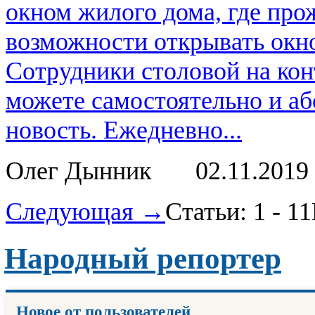
окном жилого дома, где про
возможности открывать окно
Сотрудники столовой на кон
можете самостоятельно и аб
новость. Ежедневно...
Олег Дынник
02.11.2019
Следующая →
Статьи: 1 - 11
Народный репортер
Новое от пользователей