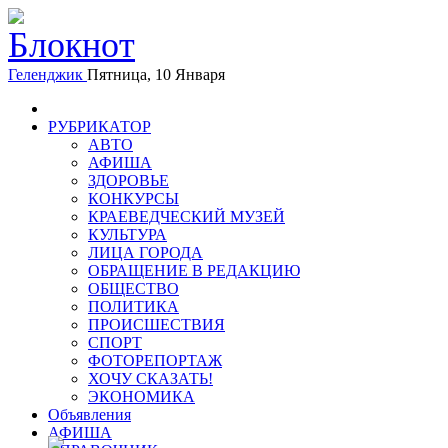
Геленджик
Пятница, 10 Января
РУБРИКАТОР
АВТО
АФИША
ЗДОРОВЬЕ
КОНКУРСЫ
КРАЕВЕДЧЕСКИЙ МУЗЕЙ
КУЛЬТУРА
ЛИЦА ГОРОДА
ОБРАЩЕНИЕ В РЕДАКЦИЮ
ОБЩЕСТВО
ПОЛИТИКА
ПРОИСШЕСТВИЯ
СПОРТ
ФОТОРЕПОРТАЖ
ХОЧУ СКАЗАТЬ!
ЭКОНОМИКА
Объявления
АФИША