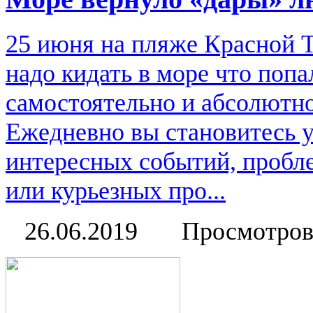
25 июня на пляже Красной Т
надо кидать в море что поп
самостоятельно и абсолютно
Ежедневно вы становитесь 
интересных событий, пробл
или курьезных про...
26.06.2019
Просмотров