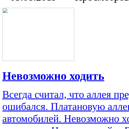
Невозможно ходить
Всегда считал, что аллея пр
ошибался. Платановую алле
автомобилей. Невозможно ход