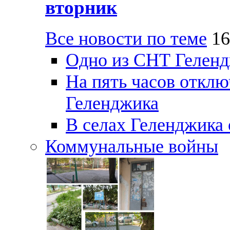
вторник
Все новости по теме
16
Одно из СНТ Геленд
На пять часов отключ
Геленджика
В селах Геленджика 
Коммунальные войны