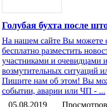
Голубая бухта после шт
На нашем сайте Вы можете 
бесплатно разместить новос
участниками и очевидцами 
возмутительных ситуаций и
Пишите нам об этом! Вы мож
событии, аварии или ЧП - ...
05.08.2019
Просмотров