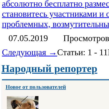
абсолютно бесплатно размес
становитесь участниками и
проблемных, возмутительных
07.05.2019
Просмотров
Следующая →
Статьи: 1 - 11
Народный репортер
Новое от пользователей