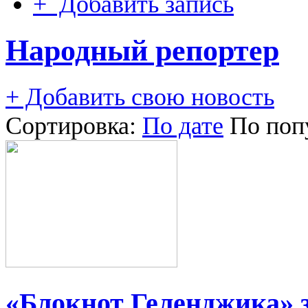
+ Добавить запись
Народный репортер
+ Добавить свою новость
Сортировка:
По дате
По поп
«Блокнот Геленджика» 