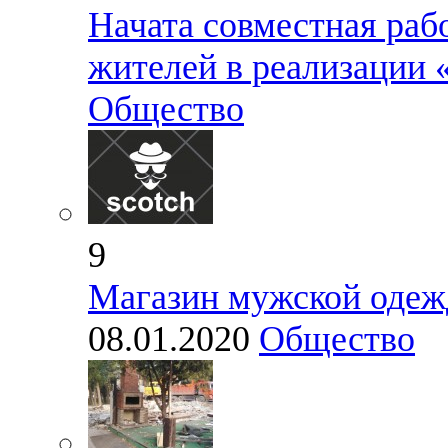
Начата совместная раб
жителей в реализации
Общество
9
Магазин мужской оде
08.01.2020
Общество