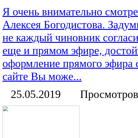
Я очень внимательно смотре
Алексея Богодистова. Задум
не каждый чиновник согласи
еще и прямом эфире, достой
оформление прямого эфира 
сайте Вы може...
25.05.2019
Просмотров