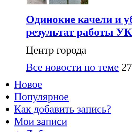
Одинокие качели и у
результат работы УК
Центр города
Все новости по теме
27
Новое
Популярное
Как добавить запись?
Мои записи