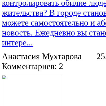
контролировать обилие люде
жительства? В городе стан
можете самостоятельно и аб
новость. Ежедневно вы стан
интере...
Анастасия Мухтарова
25
Комментариев: 2