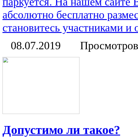
паркуется. На нашем сайте 
абсолютно бесплатно размес
становитесь участниками и о
08.07.2019
Просмотров
Допустимо ли такое?