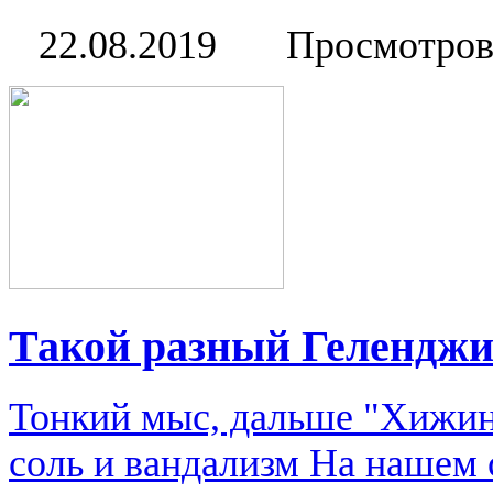
22.08.2019
Просмотров
Такой разный Гелендж
Тонкий мыс, дальше "Хижин
соль и вандализм На нашем 