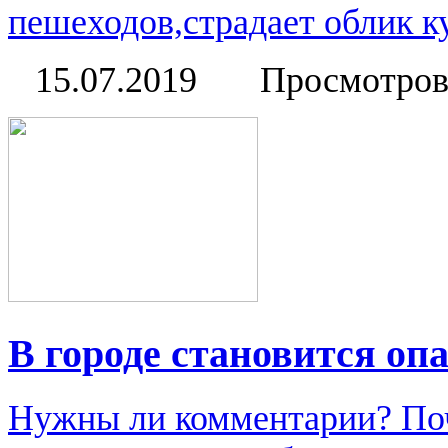
пешеходов,страдает облик ку
15.07.2019
Просмотров
В городе становится опа
Нужны ли комментарии? По