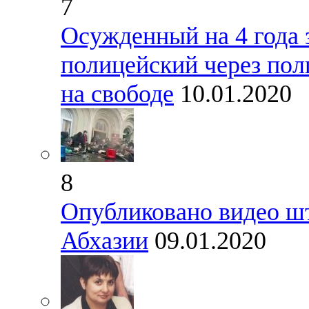
7
Осужденный на 4 года 
полицейский через пол
на свободе
10.01.2020
8
Опубликовано видео ш
Абхазии
09.01.2020