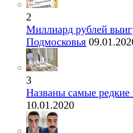
2
Миллиард рублей выиг
Подмосковья
09.01.202
3
Названы самые редкие
10.01.2020