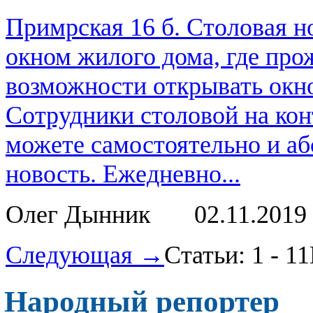
Примрская 16 б. Столовая н
окном жилого дома, где про
возможности открывать окно
Сотрудники столовой на кон
можете самостоятельно и аб
новость. Ежедневно...
Олег Дынник
02.11.2019
Следующая →
Статьи: 1 - 11
Народный репортер