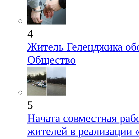
4
Житель Геленджика об
Общество
5
Начата совместная раб
жителей в реализации