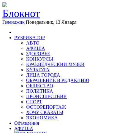
Геленджик
Понедельник, 13 Января
РУБРИКАТОР
АВТО
АФИША
ЗДОРОВЬЕ
КОНКУРСЫ
КРАЕВЕДЧЕСКИЙ МУЗЕЙ
КУЛЬТУРА
ЛИЦА ГОРОДА
ОБРАЩЕНИЕ В РЕДАКЦИЮ
ОБЩЕСТВО
ПОЛИТИКА
ПРОИСШЕСТВИЯ
СПОРТ
ФОТОРЕПОРТАЖ
ХОЧУ СКАЗАТЬ!
ЭКОНОМИКА
Объявления
АФИША