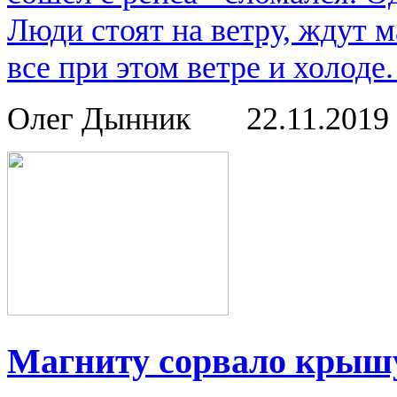
Люди стоят на ветру, ждут 
все при этом ветре и холод
Олег Дынник
22.11.2019
Магниту сорвало крыш