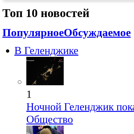
Топ 10 новостей
Популярное
Обсуждаемое
В Геленджике
1
Ночной Геленджик пока
Общество