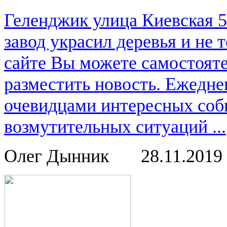
Геленджик улица Киевская 
завод украсил деревья и не
сайте Вы можете самостоят
разместить новость. Ежедне
очевидцами интересных соб
возмутительных ситуаций ...
Олег Дынник
28.11.2019