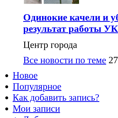
Одинокие качели и у
результат работы УК
Центр города
Все новости по теме
27
Новое
Популярное
Как добавить запись?
Мои записи