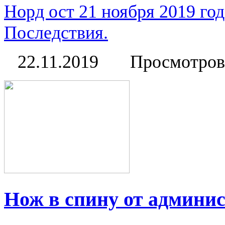
Норд ост 21 ноября 2019 го
Последствия.
22.11.2019
Просмотров
Нож в спину от админи