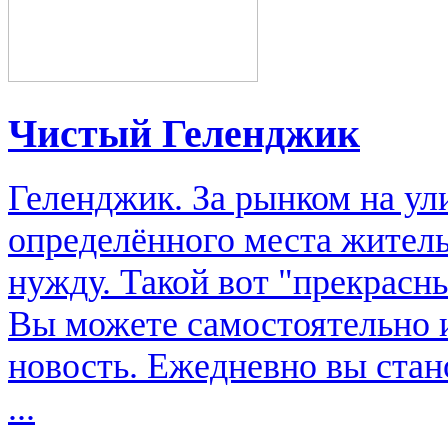
Чистый Геленджик
Геленджик. За рынком на ули
определённого места жительс
нужду. Такой вот "прекрасн
Вы можете самостоятельно 
новость. Ежедневно вы стан
...