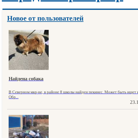
Новое от пользователей
Найдена собака
В Северном мкр-не, в районе 8 школы найден пекинес. Может быть ищет к
Обр...
23.