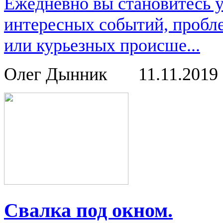
Ежедневно вы становитесь 
интересных событий, пробл
или курьезных происше...
Олег Дынник
11.11.2019
Свалка под окном.