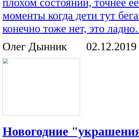
плохом состоянии, точнее е
моменты когда дети тут бега
конечно тоже нет, это ладно.
Олег Дынник
02.12.201
Новогодние "украшени