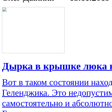
Дырка в крышке люка 
Вот в таком состоянии нахо
Геленджика. Это недопусти
самостоятельно и абсолютно