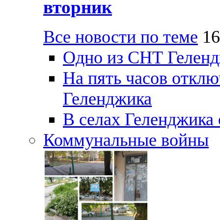
вторник
Все новости по теме
16
Одно из СНТ Геленд
На пять часов отключ
Геленджика
В селах Геленджика 
Коммунальные войны